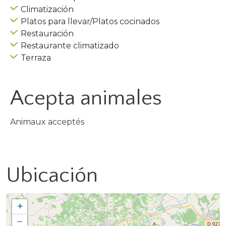
Climatización
Platos para llevar/Platos cocinados
Restauración
Restaurante climatizado
Terraza
Acepta animales
Animaux acceptés
Ubicación
+
−