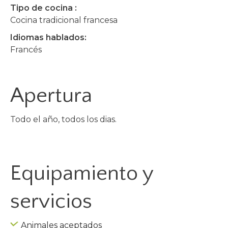
Tipo de cocina :
Cocina tradicional francesa
Idiomas hablados:
Francés
Apertura
Todo el año, todos los dias.
Equipamiento y
servicios
Animales aceptados