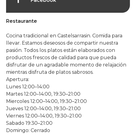
Facebook
Restaurante
Cocina tradicional en Castelsarrasin. Comida para
llevar. Estamos deseosos de compartir nuestra
pasión. Todos los platos están elaborados con
productos frescos de calidad para que pueda
disfrutar de un agradable momento de relajación
mientras disfruta de platos sabrosos.
Apertura:
Lunes 12:00–14:00
Martes 12:00–14:00, 19:30–21:00
Miercoles 12:00–14:00, 19:30–21:00
Jueves 12:00–14:00, 19:30–21:00
Viernes 12:00–14:00, 19:30–21:00
Sabado 19:30–21:00
Domingo: Cerrado