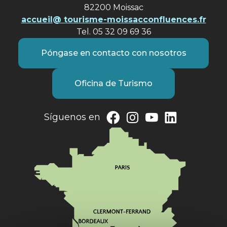
82200 Moissac
accueil@ tourisme-moissacconfluences.fr
Tel. 05 32 09 69 36
Póngase en contacto con nosotros
Oficina de Turismo
Síguenos en