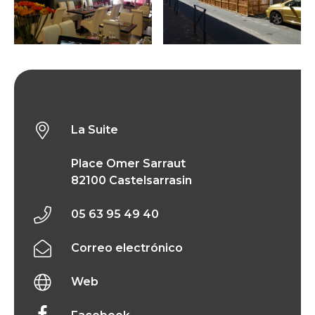
La Suite
La Suite
Place Omer Sarraut
82100 Castelsarrasin
05 63 95 49 40
Correo electrónico
Web