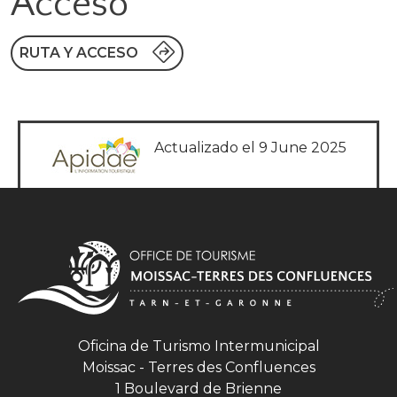
Acceso
RUTA Y ACCESO
Actualizado el 9 June 2025
Oficina de Turismo Intermunicipal
Moissac - Terres des Confluences
1 Boulevard de Brienne