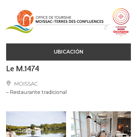
Panel de gestión de cookies
UBICACIÓN
Le M.1474
MOISSAC
– Restaurante tradicional