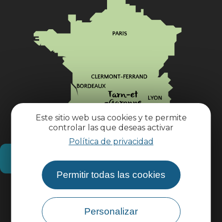
Este sitio web usa cookies y te permite
controlar las que deseas activar
Política de privacidad
¿Cómo llegar?
Permitir todas las cookies
Información práctica
Personalizar
Área profesional