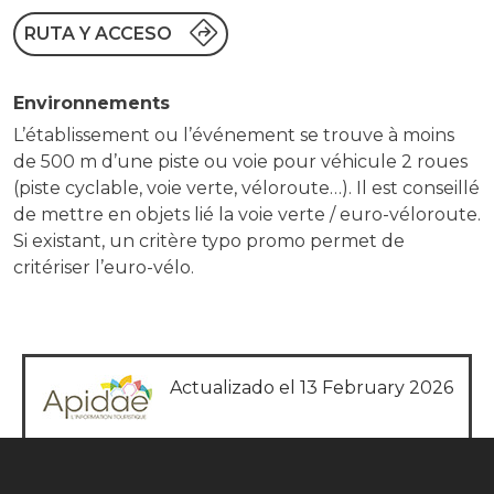
RUTA Y ACCESO
Environnements
L’établissement ou l’événement se trouve à moins
de 500 m d’une piste ou voie pour véhicule 2 roues
(piste cyclable, voie verte, véloroute…). Il est conseillé
de mettre en objets lié la voie verte / euro-véloroute.
Si existant, un critère typo promo permet de
critériser l’euro-vélo.
Actualizado el 13 February 2026