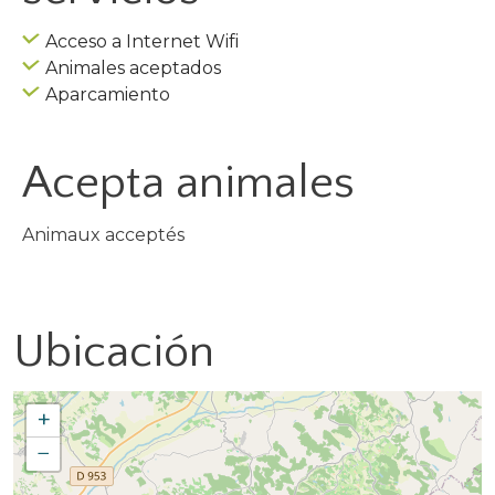
Acceso a Internet Wifi
Animales aceptados
Aparcamiento
Acepta animales
Animaux acceptés
Ubicación
+
−