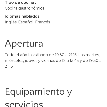
Tipo de cocina :
Cocina gastronómica
Idiomas hablados:
Inglés, Español, Francés
Apertura
Todo el año los sábado de 19:30 a 21:15. Los martes,
miércoles, jueves y viernes de 12 a 13:45 y de 19:30 a
21:15.
Equipamiento y
servicios