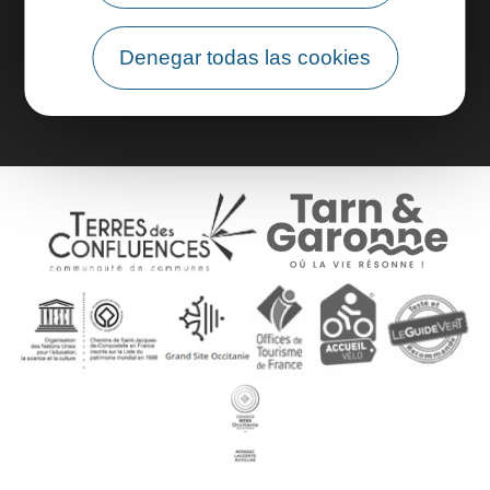
Denegar todas las cookies
Área de grupo