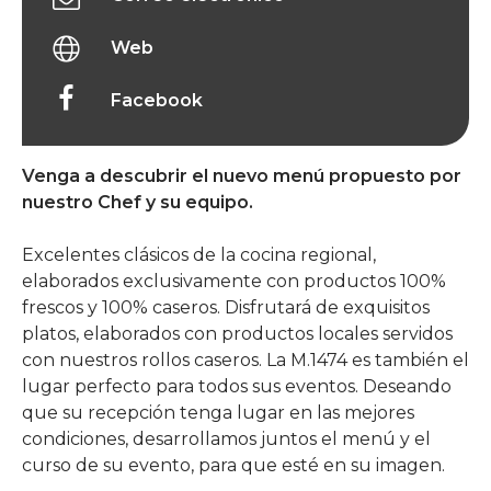
Web
Facebook
Venga a descubrir el nuevo menú propuesto por
nuestro Chef y su equipo.
Excelentes clásicos de la cocina regional,
elaborados exclusivamente con productos 100%
frescos y 100% caseros. Disfrutará de exquisitos
platos, elaborados con productos locales servidos
con nuestros rollos caseros. La M.1474 es también el
lugar perfecto para todos sus eventos. Deseando
que su recepción tenga lugar en las mejores
condiciones, desarrollamos juntos el menú y el
curso de su evento, para que esté en su imagen.