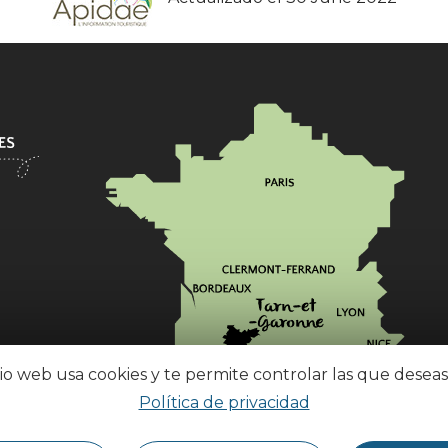
tio web usa cookies y te permite controlar las que deseas
Política de privacidad
¿Cómo llegar?