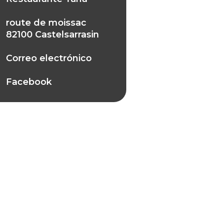
route de moissac
82100 Castelsarrasin
Correo electrónico
Facebook