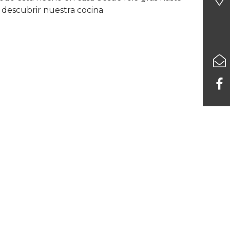
 descubrir nuestra cocina