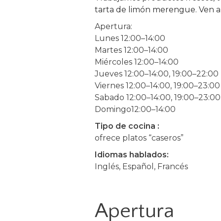
tarta de limón merengue. Ven a
Apertura:
Lunes 12:00–14:00
Martes 12:00–14:00
Miércoles 12:00–14:00
Jueves 12:00–14:00, 19:00–22:00
Viernes 12:00–14:00, 19:00–23:00
Sabado 12:00–14:00, 19:00–23:00
Domingo12:00–14:00
Tipo de cocina :
ofrece platos “caseros”
Idiomas hablados:
Inglés, Español, Francés
Apertura