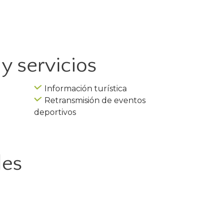
y servicios
Información turística
Retransmisión de eventos
deportivos
les