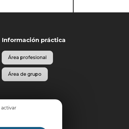
Información práctica
Área profesional
Área de grupo
 activar