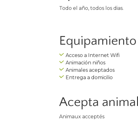
Todo el año, todos los dias.
Equipamiento 
Acceso a Internet Wifi
Animación niños
Animales aceptados
Entrega a domicilio
Acepta anima
Animaux acceptés