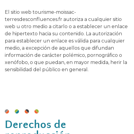
El sitio web tourisme-moissac-
terresdesconfluences.fr autoriza a cualquier sitio
web u otro medio a citarlo o a establecer un enlace
de hipertexto hacia su contenido. La autorización
para establecer un enlace es válida para cualquier
medio, a excepción de aquellos que difundan
información de carácter polémico, pornográfico o
xenófobo, o que puedan, en mayor medida, herir la
sensibilidad del público en general.
Derechos de