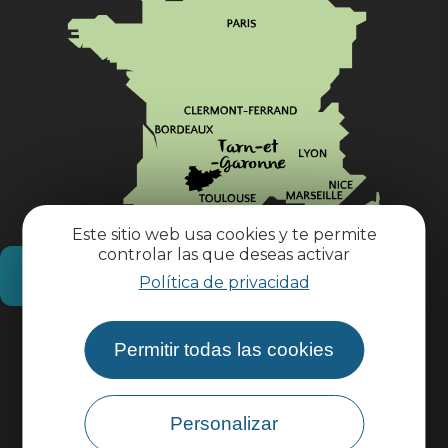
Este sitio web usa cookies y te permite
controlar las que deseas activar
¿Cómo llegar?
Política de privacidad
Información práctica
Permitir todas las cookies
Área profesional
Personalizar