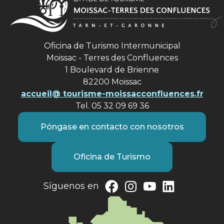
Oficina de Turismo Intermunicipal
Moissac - Terres des Confluences
1 Boulevard de Brienne
82200 Moissac
accueil@ tourisme-moissacconfluences.fr
Tel. 05 32 09 69 36
Póngase en contacto con nosotros
Oficina de Turismo
Síguenos en