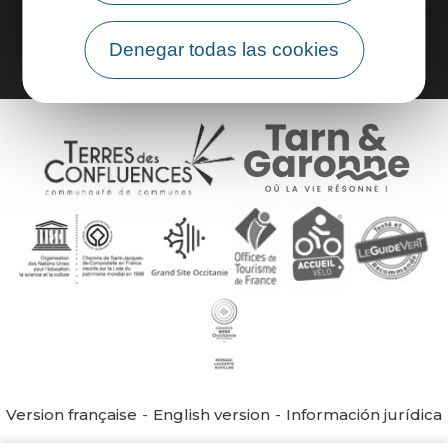
Área de grupo
Denegar todas las cookies
Version française
English version
Información jurídica