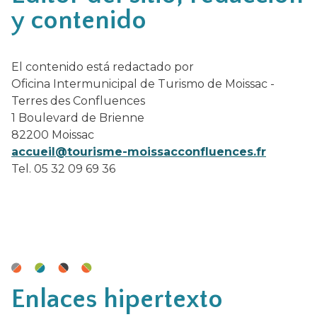
y contenido
El contenido está redactado por
Oficina Intermunicipal de Turismo de Moissac -
Terres des Confluences
1 Boulevard de Brienne
82200 Moissac
accueil@tourisme-moissacconfluences.fr
Tel. 05 32 09 69 36
Enlaces hipertexto