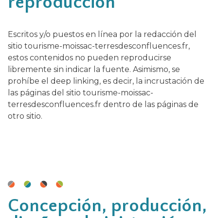
reproducción
Escritos y/o puestos en línea por la redacción del
sitio tourisme-moissac-terresdesconfluences.fr,
estos contenidos no pueden reproducirse
libremente sin indicar la fuente. Asimismo, se
prohíbe el deep linking, es decir, la incrustación de
las páginas del sitio tourisme-moissac-
terresdesconfluences.fr dentro de las páginas de
otro sitio.
Concepción, producción,