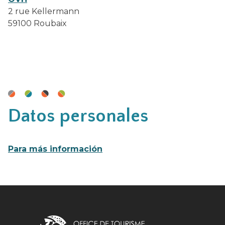
2 rue Kellermann
59100 Roubaix
Datos personales
Para más información