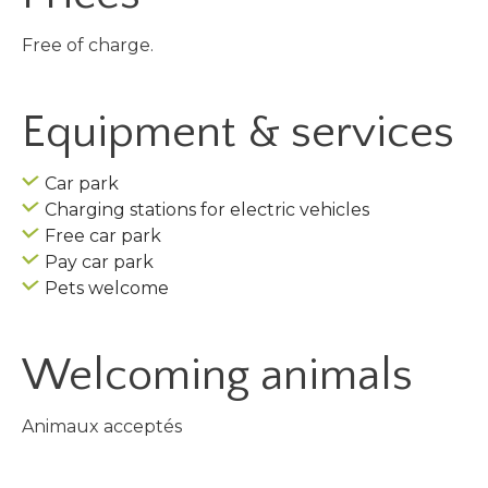
Free of charge.
Equipment & services
Car park
Charging stations for electric vehicles
Free car park
Pay car park
Pets welcome
Welcoming animals
Animaux acceptés