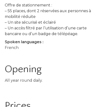
Offre de stationnement :
– 55 places, dont 2 réservées aux personnes à
mobilité réduite
– Un site sécurisé et éclairé
– Un accès filtré par l’utilisation d’une carte
bancaire ou d’un badge de télépéage.
Spoken languages :
French
Opening
All year round daily.
Prices