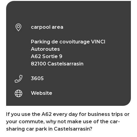
carpool area
carpool area
Parking de covoiturage VINCI
Autoroutes
A62 Sortie 9
82100 Castelsarrasin
3605
Website
If you use the A62 every day for business trips or
your commute, why not make use of the car-
sharing car park in Castelsarrasin?