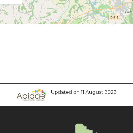
Updated on 11 August 2023