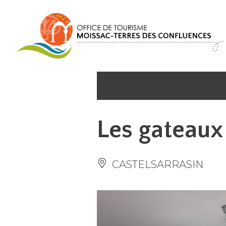
Cookies management panel
Les gateau
CASTELSARRASIN