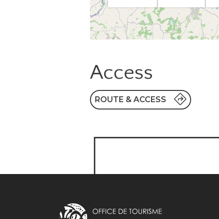
Access
ROUTE & ACCESS