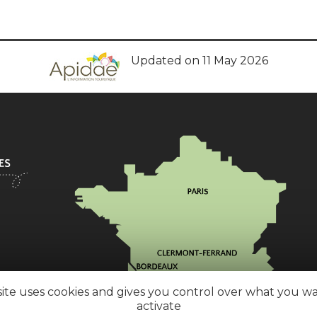
Updated on 11 May 2026
site uses cookies and gives you control over what you w
activate