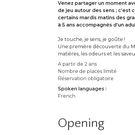
Venez partager un moment ave
de jeu autour des sens ; c’est
certains mardis matins des gra
à 5 ans accompagnés d’un adu
Je touche, je sens, je goûte !
Une première découverte du Mus
matières, les odeurs et les saveu
A partir de 2 ans
Nombre de places limité
Réservation obligatoire
Spoken languages :
French
Opening