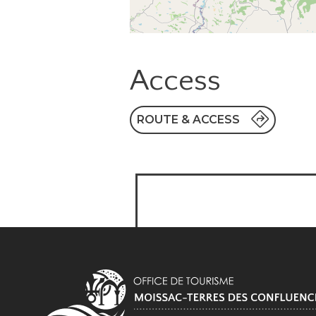
Access
ROUTE & ACCESS