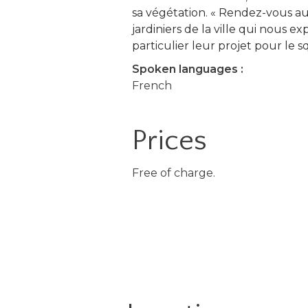
sa végétation. « Rendez-vous au
jardiniers de la ville qui nous e
particulier leur projet pour le 
Spoken languages :
French
Prices
Free of charge.