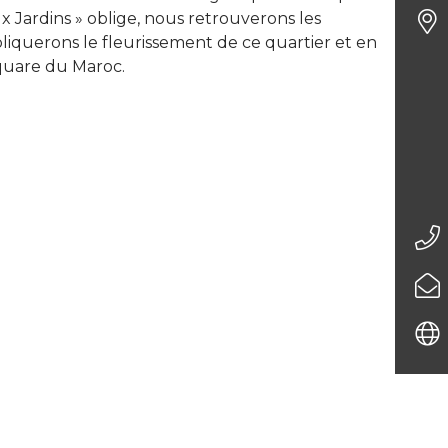
x Jardins » oblige, nous retrouverons les
xpliquerons le fleurissement de ce quartier et en
square du Maroc.