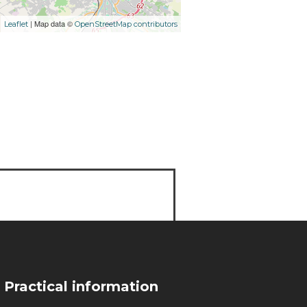
| Map data ©
Leaflet
OpenStreetMap contributors
Practical information