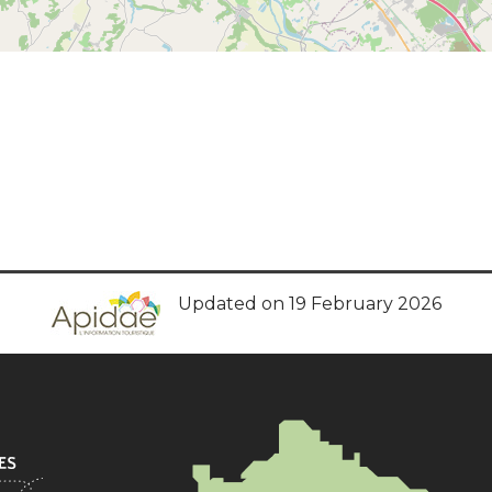
Updated on 19 February 2026