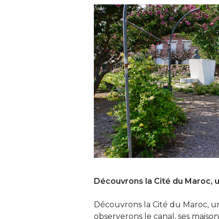
Découvrons la Cité du Maroc, u
Découvrons la Cité du Maroc, un
observerons le canal, ses maiso