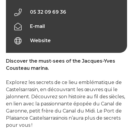
05 32 09 69 36
E-mail
Website
Discover the must-sees of the Jacques-Yves
Cousteau marina.
Explorez les secrets de ce lieu emblématique de
Castelsarrasin, en découvrant les œuvres qui le
jalonnent. Découvrez son histoire au fil des siècles,
en lien avec la passionnante épopée du Canal de
Garonne, petit frère du Canal du Midi. Le Port de
Plaisance Castelsarrasinois n’aura plus de secrets
pour vous !