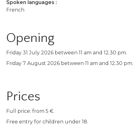
Spoken languages :
French
Opening
Friday 31 July 2026 between 11 am and 12.30 pm.
Friday 7 August 2026 between 11 am and 12.30 pm.
Prices
Full price: from 5 €.
Free entry for children under 18.