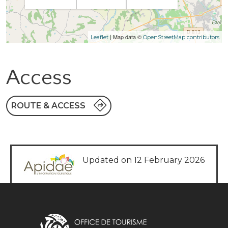
| Map data ©
Leaflet
OpenStreetMap contributors
Access
ROUTE & ACCESS
Updated on 12 February 2026