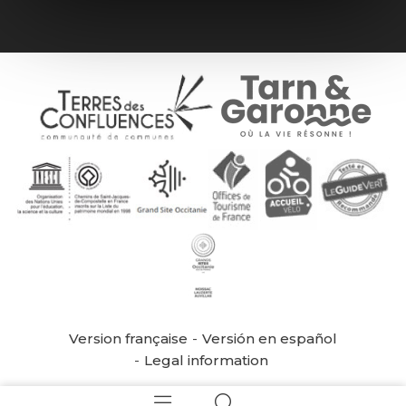
Version française
Versión en español
Legal information