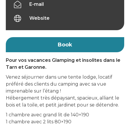
E-mail
Website
Book
Pour vos vacances Glamping et insolites dans le
Tarn et Garonne.
Venez séjourner dans une tente lodge, locatif
préféré des clients du camping avec sa vue
imprenable sur l’étang !
Hébergement très dépaysant, spacieux, alliant le
bois et la toile, et petit jardinet pour se détendre.
1 chambre avec grand lit de 140×190
1 chambre avec 2 lits 80×190