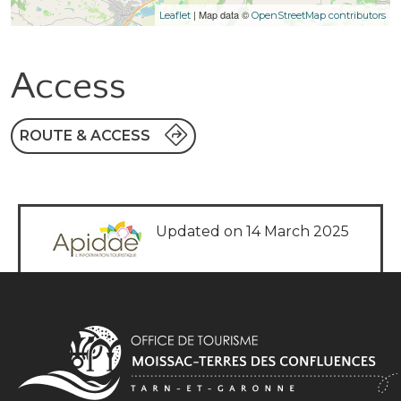
| Map data ©
Leaflet
OpenStreetMap contributors
Access
ROUTE & ACCESS
Updated on 14 March 2025