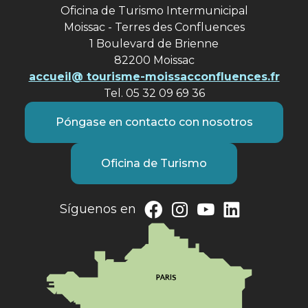
Oficina de Turismo Intermunicipal
Moissac - Terres des Confluences
1 Boulevard de Brienne
82200 Moissac
accueil@ tourisme-moissacconfluences.fr
Tel. 05 32 09 69 36
Póngase en contacto con nosotros
Oficina de Turismo
Síguenos en