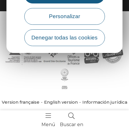
Personalizar
Denegar todas las cookies
Version française
English version
Información jurídica
Menú
Buscar en