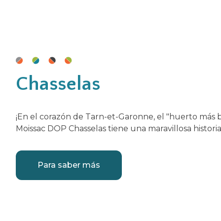
Chasselas
¡En el corazón de Tarn-et-Garonne, el "huerto más b
Moissac DOP Chasselas tiene una maravillosa historia 
Para saber más