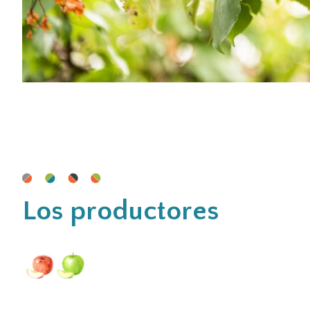
Los productores