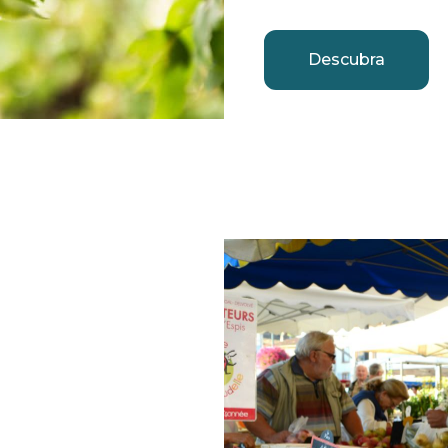
Descubra