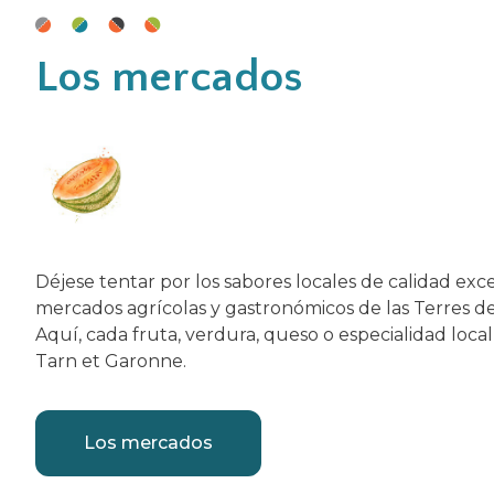
Los mercados
Déjese tentar por los sabores locales de calidad exc
mercados agrícolas y gastronómicos de las Terres d
Aquí, cada fruta, verdura, queso o especialidad loca
Tarn et Garonne.
Los mercados