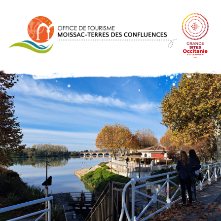
Panel de gestión de cookies