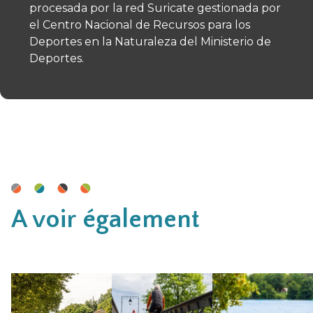
procesada por la red Suricate gestionada por
el Centro Nacional de Recursos para los
Deportes en la Naturaleza del Ministerio de
Deportes.
A voir également