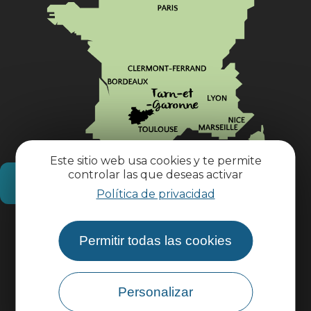
Este sitio web usa cookies y te permite
controlar las que deseas activar
¿Cómo llegar?
Política de privacidad
Información práctica
Permitir todas las cookies
Área profesional
Personalizar