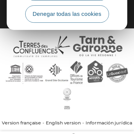
Área de grupo
Denegar todas las cookies
Version française
English version
Información jurídica