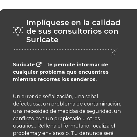
Implíquese en la calidad
de sus consultorios con
Suricate
Suricate
te permite informar de
cualquier problema que encuentres
mientras recorres los senderos.
Un error de señalización, una señal
defectuosa, un problema de contaminación,
una necesidad de medidas de seguridad, un
conflicto con un propietario u otros
usuarios... Rellena el formulario, localiza el
problema y envíanoslo. Tu denuncia será