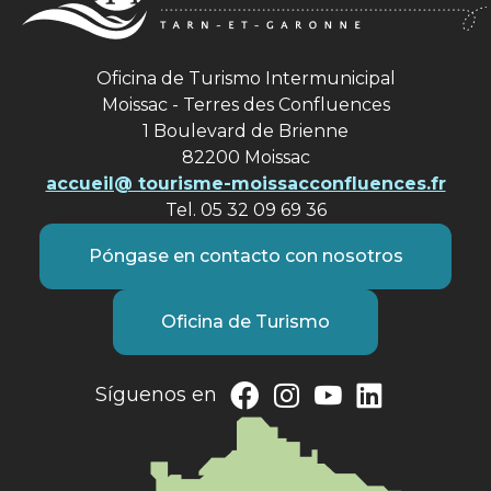
Oficina de Turismo Intermunicipal
Moissac - Terres des Confluences
1 Boulevard de Brienne
82200 Moissac
accueil@ tourisme-moissacconfluences.fr
Tel. 05 32 09 69 36
Póngase en contacto con nosotros
Oficina de Turismo
Síguenos en