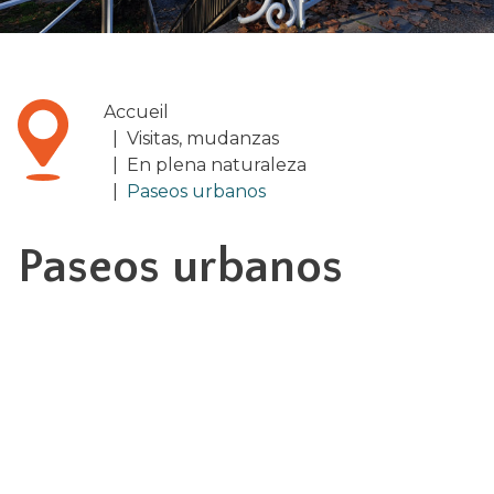
Accueil
|
Visitas, mudanzas
|
En plena naturaleza
|
Paseos urbanos
Paseos urbanos