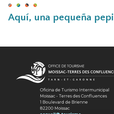
Aquí, una pequeña pepit
Oficina de Turismo Intermunicipal
Moissac - Terres des Confluences
1 Boulevard de Brienne
82200 Moissac