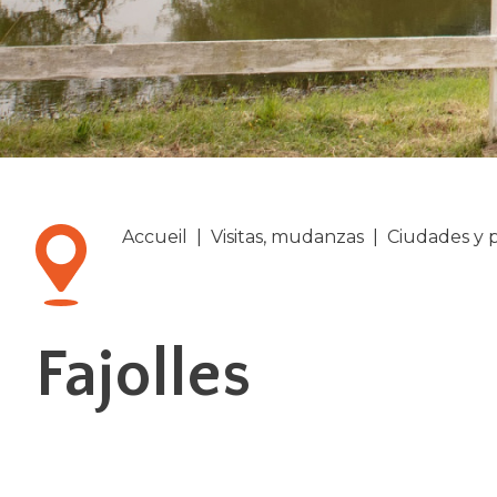
Accueil
|
Visitas, mudanzas
|
Ciudades y 
Fajolles