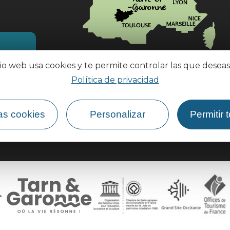
¿Cómo llegar?
tio web usa cookies y te permite controlar las que deseas
Política de privacidad
as cookies
Personalizar
Permitir 