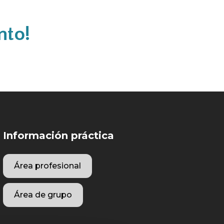
nto!
Información práctica
Área profesional
Área de grupo