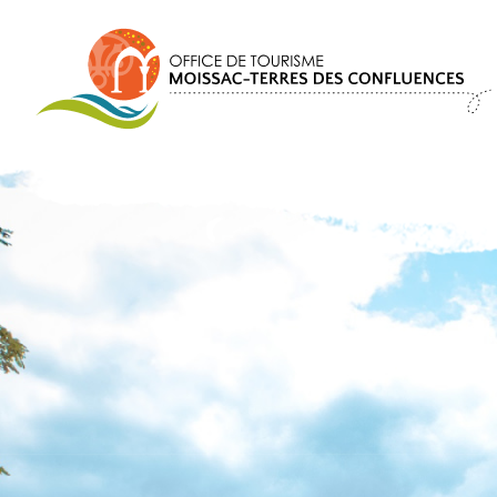
Panel de gestión de cookies