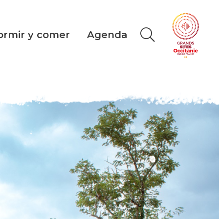
ormir y comer
Agenda