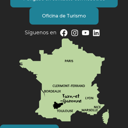
Oficina de Turismo
Síguenos en