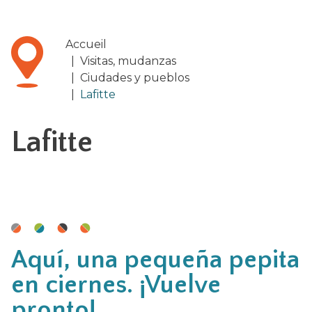
Accueil
|
Visitas, mudanzas
|
Ciudades y pueblos
|
Lafitte
Lafitte
Aquí, una pequeña pepita
en ciernes. ¡Vuelve
pronto!