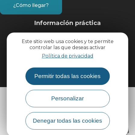
¿Cómo llegar?
Información práctica
Área profesional
Este sitio web usa cookies y te permite
controlar las que deseas activar
Política de privacidad
Área de grupo
Permitir todas las cookies
Personalizar
Denegar todas las cookies