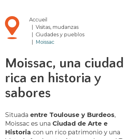
Accueil
|
Visitas, mudanzas
|
Ciudades y pueblos
|
Moissac
Moissac, una ciudad
rica en historia y
sabores
Situada
entre Toulouse y Burdeos
,
Moissac es una
Ciudad de Arte e
Historia
con un rico patrimonio y una