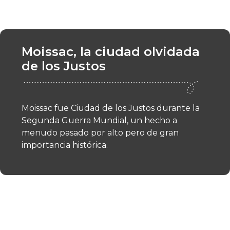
Moissac, la ciudad olvidada
de los Justos
Moissac fue Ciudad de los Justos durante la
Segunda Guerra Mundial, un hecho a
menudo pasado por alto pero de gran
importancia histórica.