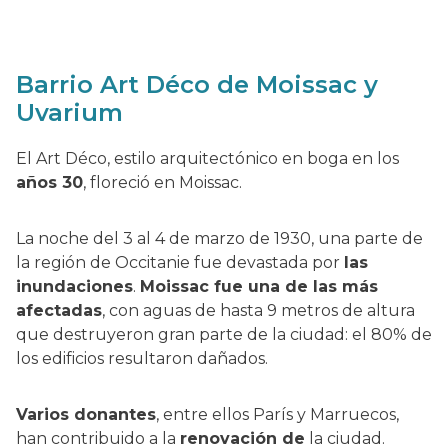
Barrio Art Déco de Moissac y
Uvarium
El Art Déco, estilo arquitectónico en boga en los
años 30
, floreció en Moissac.
La noche del 3 al 4 de marzo de 1930, una parte de
la región de Occitanie fue devastada por
las
inundaciones
.
Moissac fue una de las más
afectadas
, con aguas de hasta 9 metros de altura
que destruyeron gran parte de la ciudad: el 80% de
los edificios resultaron dañados.
Varios donantes
, entre ellos París y Marruecos,
han contribuido a la
renovación de
la ciudad.