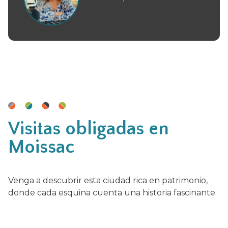
Visitas obligadas en
Moissac
Venga a descubrir esta ciudad rica en patrimonio,
donde cada esquina cuenta una historia fascinante.