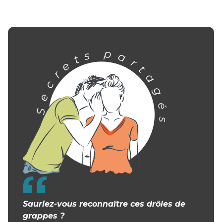
Sauriez-vous reconnaître ces drôles de
grappes ?