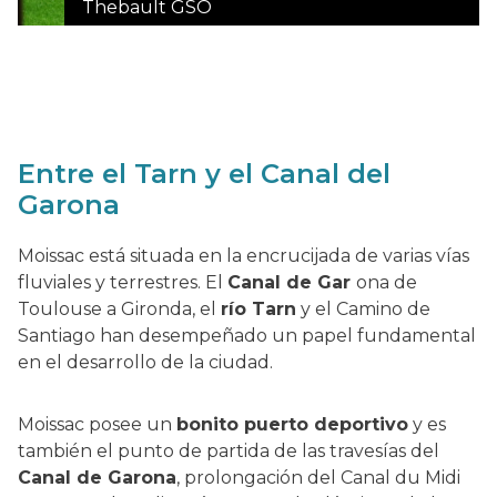
Thebault GSO
Entre el Tarn y el Canal del
Garona
Moissac está situada en la encrucijada de varias vías
fluviales y terrestres. El
Canal de Gar
ona de
Toulouse a Gironda, el
río Tarn
y el Camino de
Santiago han desempeñado un papel fundamental
en el desarrollo de la ciudad.
Moissac posee un
bonito puerto deportivo
y es
también el punto de partida de las travesías del
Canal de Garona
, prolongación del Canal du Midi