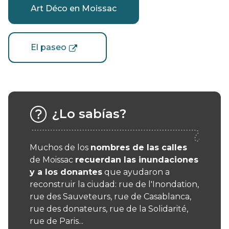
Art Déco en Moissac
El paseo
¿Lo sabías?
Muchos de los
nombres de las calles
de Moissac
recuerdan las inundaciones
y a los donantes
que ayudaron a
reconstruir la ciudad: rue de l'Inondation,
rue des Sauveteurs, rue de Casablanca,
rue des donateurs, rue de la Solidarité,
rue de Paris...