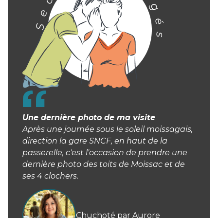
Une dernière photo de ma visite
Après une journée sous le soleil moissagais,
direction la gare SNCF, en haut de la
passerelle, c'est l'occasion de prendre une
dernière photo des toits de Moissac et de
ses 4 clochers.
Chuchoté par Aurore