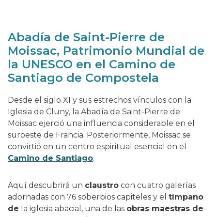
Abadía de Saint-Pierre de
Moissac, Patrimonio Mundial de
la UNESCO en el Camino de
Santiago de Compostela
Desde el siglo XI y sus estrechos vínculos con la
Iglesia de Cluny, la Abadía de Saint-Pierre de
Moissac ejerció una influencia considerable en el
suroeste de Francia. Posteriormente, Moissac se
convirtió en un centro espiritual esencial en el
Camino de Santiago
.
Aquí descubrirá un
claustro
con cuatro galerías
adornadas con 76 soberbios capiteles y el
tímpano
de
la iglesia abacial, una de las
obras maestras de