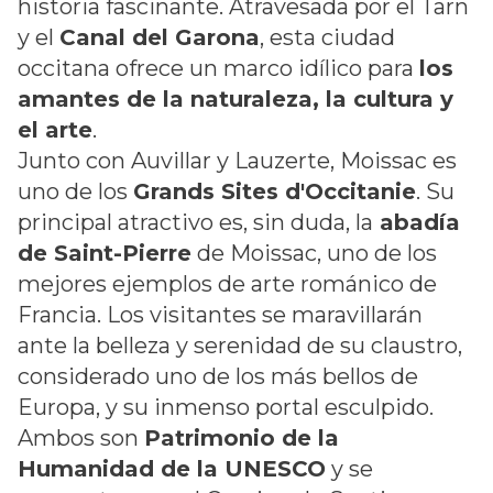
historia fascinante. Atravesada por el Tarn
y el
Canal del Garona
, esta ciudad
occitana ofrece un marco idílico para
los
amantes de la naturaleza, la cultura y
el arte
.
Junto con Auvillar y Lauzerte, Moissac es
uno de los
Grands Sites d'Occitanie
. Su
principal atractivo es, sin duda, la
abadía
de Saint-Pierre
de Moissac, uno de los
mejores ejemplos de arte románico de
Francia. Los visitantes se maravillarán
ante la belleza y serenidad de su claustro,
considerado uno de los más bellos de
Europa, y su inmenso portal esculpido.
Ambos son
Patrimonio de la
Humanidad de la UNESCO
y se