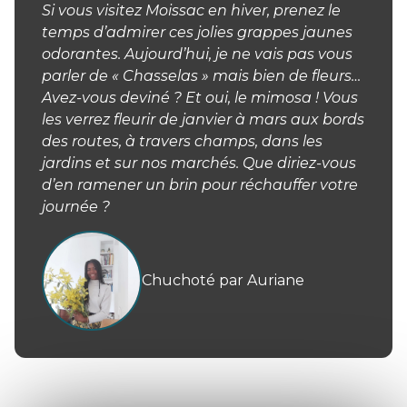
Si vous visitez Moissac en hiver, prenez le
temps d’admirer ces jolies grappes jaunes
odorantes. Aujourd’hui, je ne vais pas vous
parler de « Chasselas » mais bien de fleurs…
Avez-vous deviné ? Et oui, le mimosa ! Vous
les verrez fleurir de janvier à mars aux bords
des routes, à travers champs, dans les
jardins et sur nos marchés. Que diriez-vous
d’en ramener un brin pour réchauffer votre
journée ?
Chuchoté par Auriane