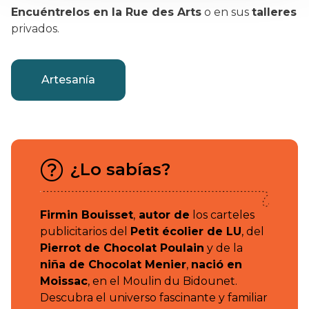
Encuéntrelos en la Rue des Arts
o en sus
talleres
privados.
Artesanía
¿Lo sabías?
Firmin Bouisset
,
autor de
los carteles
publicitarios del
Petit écolier de LU
, del
Pierrot de Chocolat Poulain
y de la
niña de Chocolat Menier
,
nació en
Moissac
, en el Moulin du Bidounet.
Descubra el universo fascinante y familiar