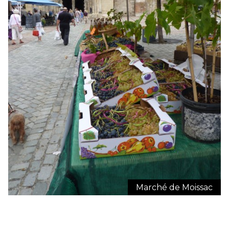
Marché de Moissac