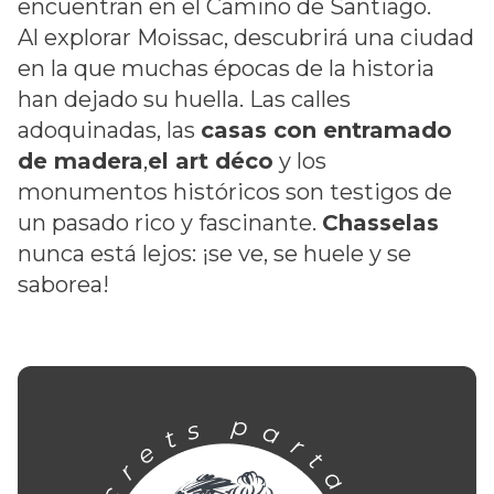
encuentran en el Camino de Santiago.
Al explorar Moissac, descubrirá una ciudad
en la que muchas épocas de la historia
han dejado su huella. Las calles
adoquinadas, las
casas con entramado
de madera
,
el art déco
y los
monumentos históricos son testigos de
un pasado rico y fascinante.
Chasselas
nunca está lejos: ¡se ve, se huele y se
saborea!