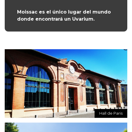
Moissac es el único lugar del mundo
donde encontrará un Uvarium.
Hall de Paris