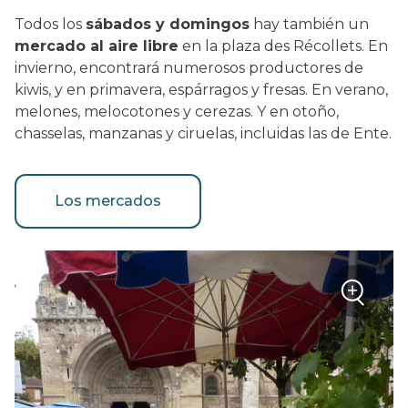
Todos los
sábados y domingos
hay también un
mercado al aire libre
en la plaza des Récollets. En
invierno, encontrará numerosos productores de
kiwis, y en primavera, espárragos y fresas. En verano,
melones, melocotones y cerezas. Y en otoño,
chasselas, manzanas y ciruelas, incluidas las de Ente.
Los mercados
+
Zoom