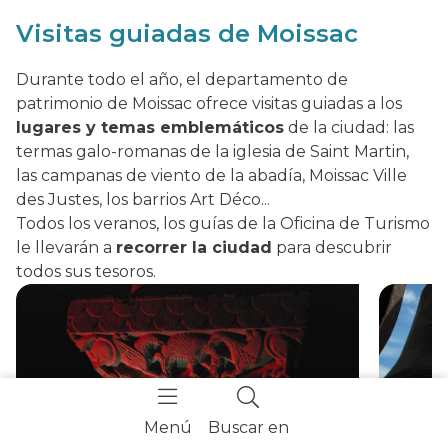
Visitas guiadas de Moissac
Durante todo el año, el departamento de
patrimonio de Moissac ofrece visitas guiadas a los
lugares y temas emblemáticos
de la ciudad: las
termas galo-romanas de la iglesia de Saint Martin,
las campanas de viento de la abadía, Moissac Ville
des Justes, los barrios Art Déco...
Todos los veranos, los guías de la Oficina de Turismo
le llevarán a
recorrer la ciudad
para descubrir
todos sus tesoros.
Menú
Buscar en