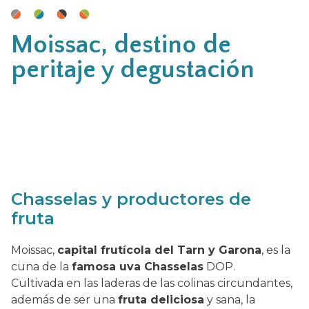
Moissac, destino de
peritaje y degustación
Chasselas y productores de
fruta
Moissac,
capital frutícola del Tarn y Garona
, es la
cuna de la
famosa uva Chasselas
DOP.
Cultivada en las laderas de las colinas circundantes,
además de ser una
fruta deliciosa
y sana, la