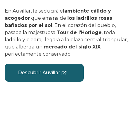
En Auvillar, le seducirá el
ambiente cálido y
acogedor
que emana de
los ladrillos rosas
bañados por el sol
. En el corazón del pueblo,
pasada la majestuosa
Tour de l'Horloge
, toda
ladrillo y piedra, llegará a la plaza central triangular,
que alberga un
mercado del siglo XIX
perfectamente conservado.
Descubrir Auvillar