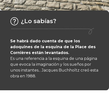
¿Lo sabías?
Se habrá dado cuenta de que los
adoquines de la esquina de la Place des
Cornières están levantados.
Es una referencia a la esquina de una página
que evoca la imaginación y los sueños por
unos instantes... Jacques Buchholtz creó esta
obra en 1988.