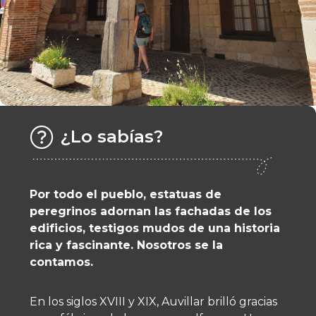
¿Lo sabías?
Por todo el pueblo, estatuas de
peregrinos adornan las fachadas de los
edificios, testigos mudos de una historia
rica y fascinante. Nosotros se la
contamos.
En los siglos XVIII y XIX, Auvillar brilló gracias