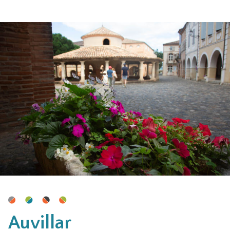
Auvillar