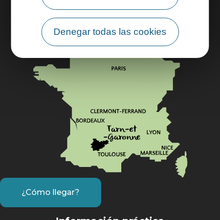
Síguenos en
Denegar todas las cookies
¿Cómo llegar?