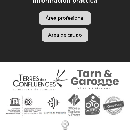
Información práctica
Área profesional
Área de grupo