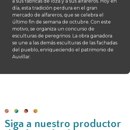
a sus fábricas de loza y a sus alfareros. Hoy en
día, esta tradición perdura en el gran
mercado de alfareros, que se celebra el
último fin de semana de octubre. Con este
motivo, se organiza un concurso de
esculturas de peregrinos. La obra ganadora
se une a las demás esculturas de las fachadas
del pueblo, enriqueciendo el patrimonio de
Auvillar.
Siga a nuestro productor