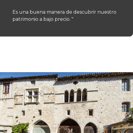
Es una buena manera de descubrir nuestro
patrimonio a bajo precio. "