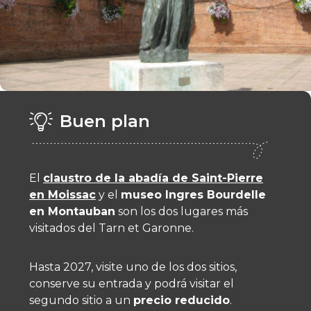
Buen plan
El
claustro de la abadía de Saint-Pierre
en Moissac
y el
museo Ingres Bourdelle
en Montauban
son los dos lugares más
visitados del Tarn et Garonne.
Hasta 2027, visite uno de los dos sitios,
conserve su entrada y podrá visitar el
segundo sitio a un
precio reducido
.