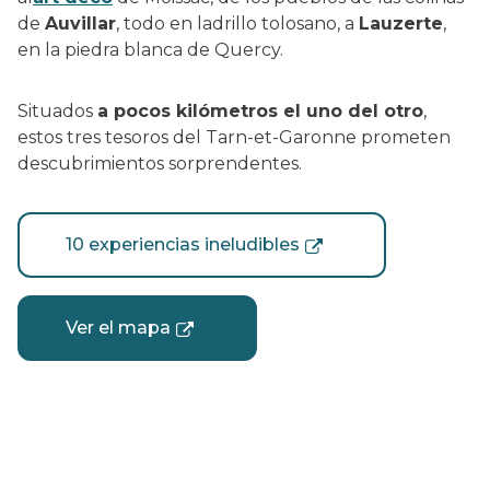
de
Auvillar
, todo en ladrillo tolosano, a
Lauzerte
,
en la piedra blanca de Quercy.
Situados
a pocos kilómetros el uno del otro
,
estos tres tesoros del Tarn-et-Garonne prometen
descubrimientos sorprendentes.
10 experiencias ineludibles
Ver el mapa