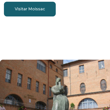
Visitar Moissac