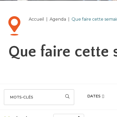
Accueil
|
Agenda
|
Que faire cette semai
Que faire cette
DATES
MOTS-CLÉS