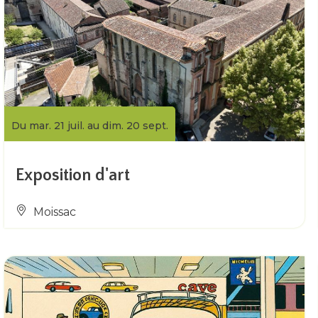
Du mar. 21 juil. au dim. 20 sept.
Exposition d'art
Moissac