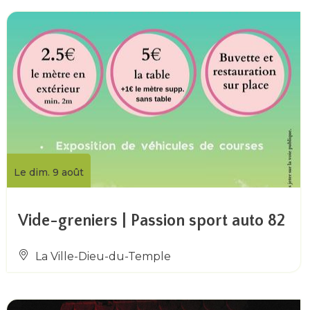
Le dim. 9 août
Vide-greniers | Passion sport auto 82
La Ville-Dieu-du-Temple