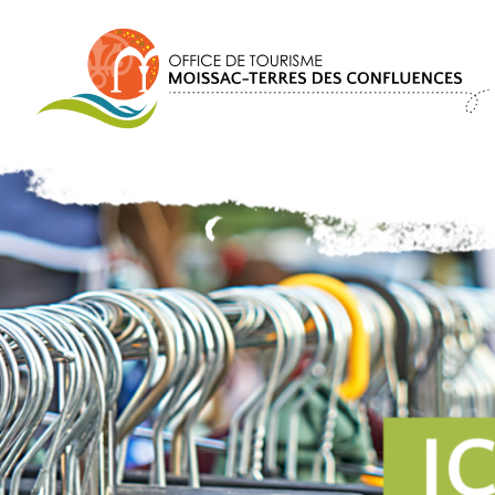
Panneau de gestion des cookies