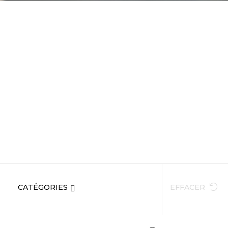
CATÉGORIES
EFFACER