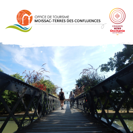
Panneau de gestion des cookies