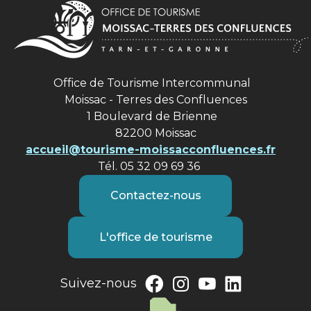
Office de Tourisme Intercommunal
Moissac - Terres des Confluences
1 Boulevard de Brienne
82200 Moissac
accueil@tourisme-moissacconfluences.fr
Tél. 05 32 09 69 36
Contactez-nous
L'office de tourisme
Suivez-nous