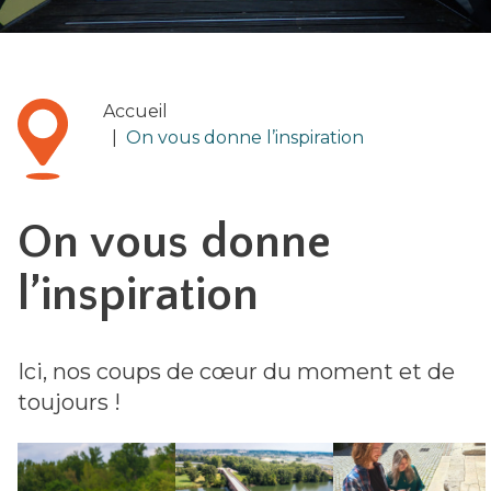
Accueil
|
On vous donne l’inspiration
On vous donne
l’inspiration
Ici, nos coups de cœur du moment et de
toujours !