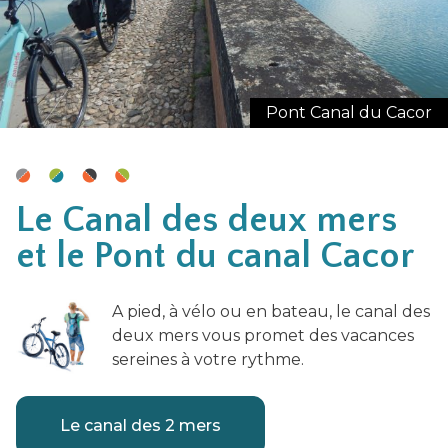
Pont Canal du Cacor
Le Canal des deux mers
et le Pont du canal Cacor
A pied, à vélo ou en bateau, le canal des
deux mers vous promet des vacances
sereines à votre rythme.
Le canal des 2 mers