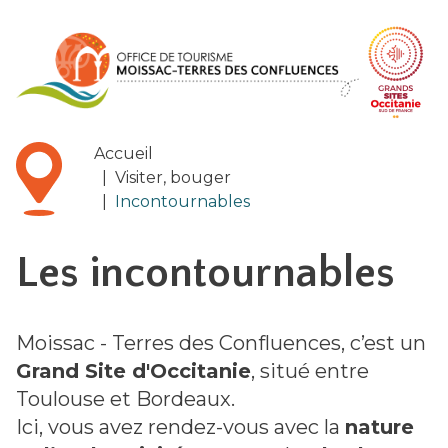
Panneau de gestion des cookies
Accueil
|
Visiter, bouger
|
Incontournables
Les incontournables
Moissac - Terres des Confluences, c’est un
Grand Site d'Occitanie
, situé entre
Toulouse et Bordeaux.
Ici, vous avez rendez-vous avec la
nature