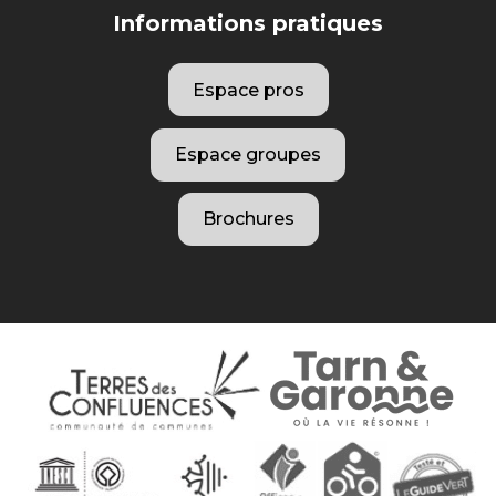
Informations pratiques
Espace pros
Espace groupes
Brochures