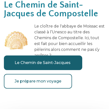
Le Chemin de Saint-
Jacques de Compostelle
Le cloître de l'abbaye de Moissac est
classé à l’Unesco au titre des
Chemins de Compostelle. Ici, tout
est fait pour bien accueillir les
pèlerins alors comment ne pas s’y
arrêter ?
Le Chemin de Saint-Jacques
Je prépare mon voyage