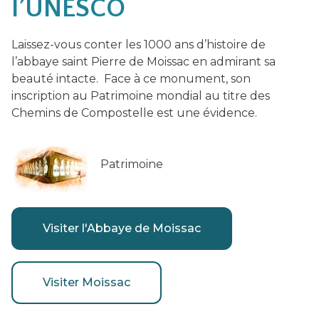
l’UNESCO
Laissez-vous conter les 1000 ans d’histoire de
l’abbaye saint Pierre de Moissac en admirant sa
beauté intacte. Face à ce monument, son
inscription au Patrimoine mondial au titre des
Chemins de Compostelle est une évidence.
Patrimoine
Visiter l'Abbaye de Moissac
Visiter Moissac