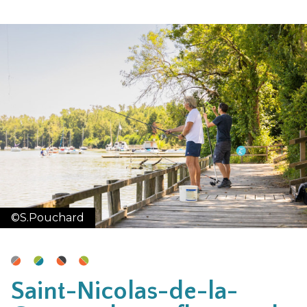
©S.Pouchard
Saint-Nicolas-de-la-