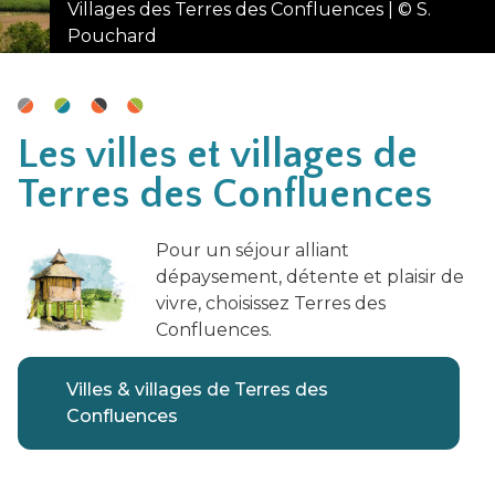
Villages des Terres des Confluences | © S.
Pouchard
Les villes et villages de
Terres des Confluences
Pour un séjour alliant
dépaysement, détente et plaisir de
vivre, choisissez Terres des
Confluences.
Villes & villages de Terres des
Confluences