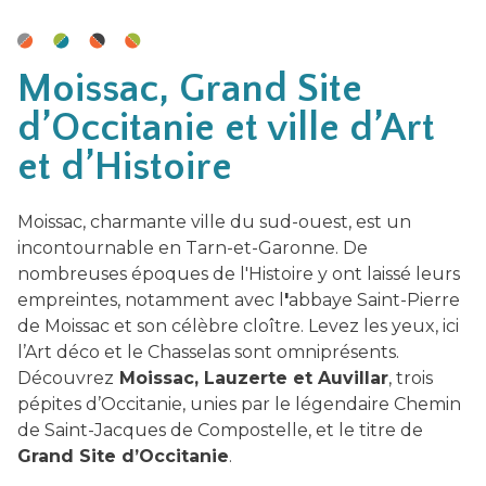
Moissac, Grand Site
d’Occitanie et ville d’Art
et d’Histoire
Moissac, charmante ville du sud-ouest, est un
incontournable en Tarn-et-Garonne. De
nombreuses époques de l'Histoire y ont laissé leurs
empreintes, notamment avec l
'
abbaye Saint-Pierre
de Moissac et son célèbre cloître. Levez les yeux, ici
l’Art déco et le Chasselas sont omniprésents.
Découvrez
Moissac, Lauzerte et Auvillar
, trois
pépites d’Occitanie, unies par le légendaire Chemin
de Saint-Jacques de Compostelle, et le titre de
Grand Site d’Occitanie
.