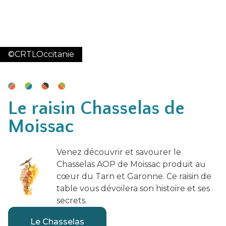
©CRTLOccitanie
Le raisin Chasselas de
Moissac
Venez découvrir et savourer le
Chasselas AOP de Moissac produit au
cœur du Tarn et Garonne. Ce raisin de
table vous dévoilera son histoire et ses
secrets.
Le Chasselas