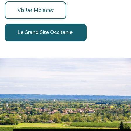
Visiter Moissac
Le Grand Site Occitanie