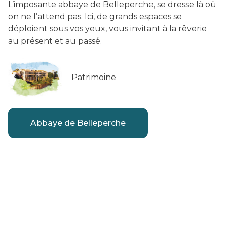
L’imposante abbaye de Belleperche, se dresse là où
on ne l’attend pas. Ici, de grands espaces se
déploient sous vos yeux, vous invitant à la rêverie
au présent et au passé.
Patrimoine
Abbaye de Belleperche