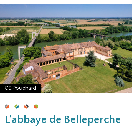
©S.Pouchard
L’abbaye de Belleperche