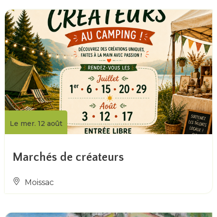
Le mer. 12 août
Marchés de créateurs
Moissac