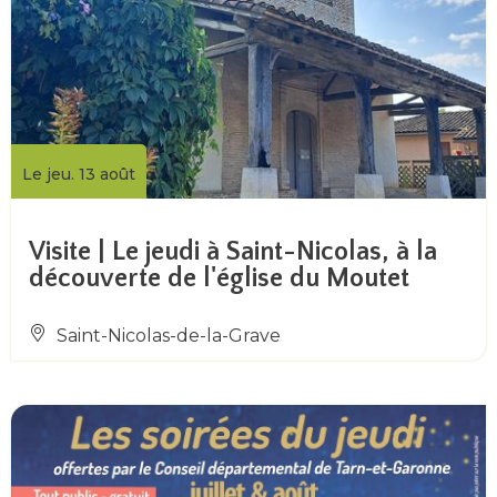
Le jeu. 13 août
Visite | Le jeudi à Saint-Nicolas, à la
découverte de l'église du Moutet
Saint-Nicolas-de-la-Grave