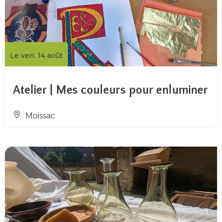
Le ven. 14 août
Atelier | Mes couleurs pour enluminer
Moissac