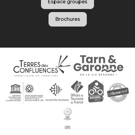
Espace groupes
Brochures