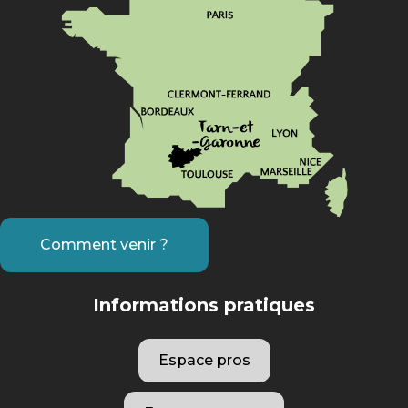
Comment venir ?
Informations pratiques
Espace pros