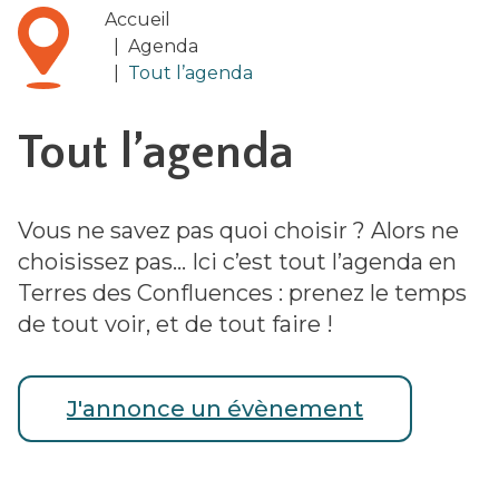
Accueil
|
Agenda
|
Tout l’agenda
Tout l’agenda
Vous ne savez pas quoi choisir ? Alors ne
choisissez pas... Ici c’est tout l’agenda en
Terres des Confluences : prenez le temps
de tout voir, et de tout faire !
J'annonce un évènement