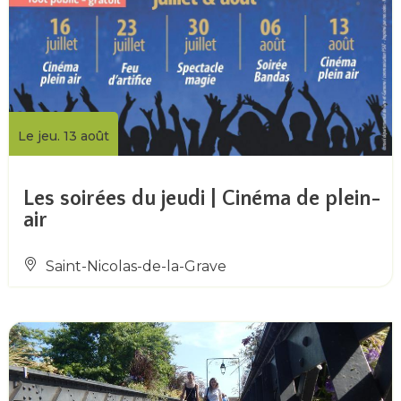
Le jeu. 13 août
Les soirées du jeudi | Cinéma de plein-
air
Saint-Nicolas-de-la-Grave