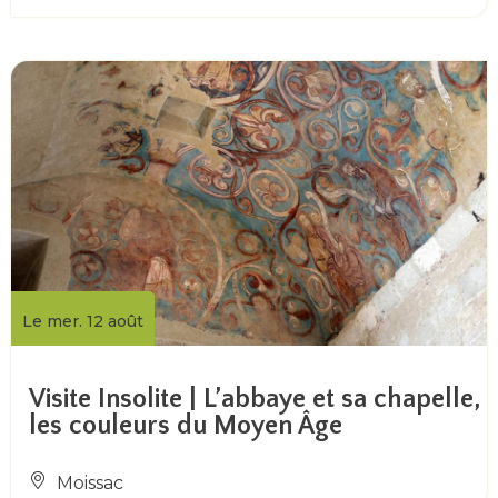
Le mer. 12 août
Visite Insolite | L’abbaye et sa chapelle,
les couleurs du Moyen Âge
Moissac