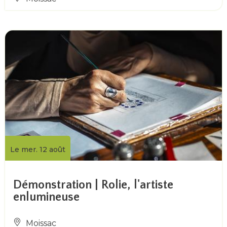
Le mer. 12 août
Démonstration | Rolie, l'artiste
enlumineuse
Moissac