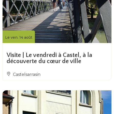
Le ven. 14 août
Visite | Le vendredi à Castel, à la
découverte du cœur de ville
Castelsarrasin