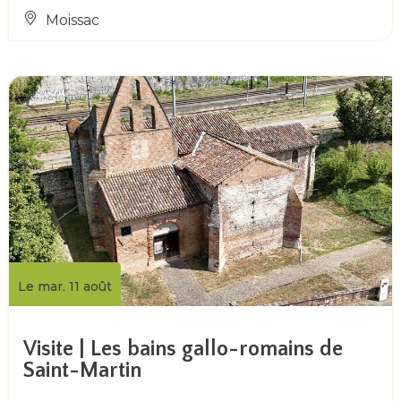
Moissac
Le mar. 11 août
Visite | Les bains gallo-romains de
Saint-Martin