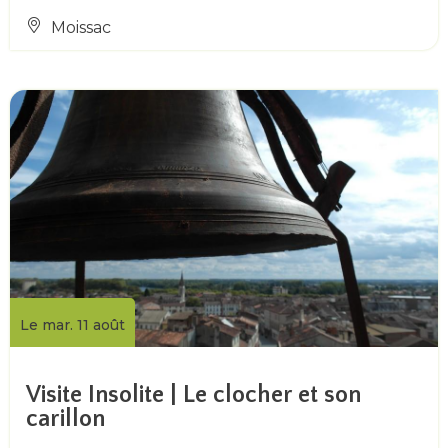
Moissac
Le mar. 11 août
Visite Insolite | Le clocher et son
carillon