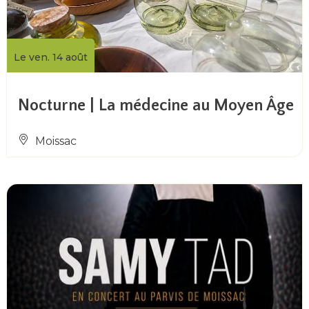
Le ven. 14 août
Nocturne | La médecine au Moyen Âge
Moissac