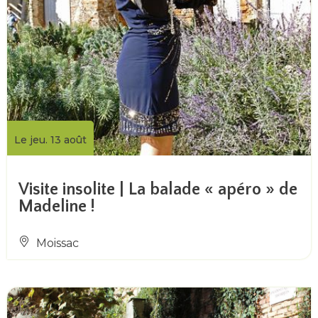
Le jeu. 13 août
Visite insolite | La balade « apéro » de
Madeline !
Moissac