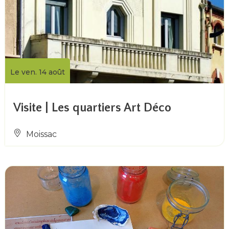
Le ven. 14 août
Visite | Les quartiers Art Déco
Moissac