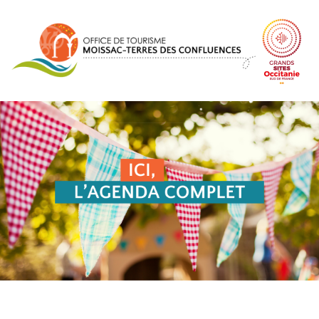
Panneau de gestion des cookies