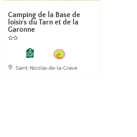
Camping de la Base de
loisirs du Tarn et de la
Garonne
Saint-Nicolas-de-la-Grave