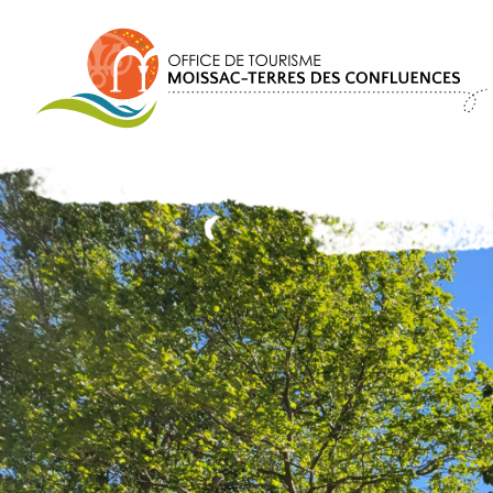
Panneau de gestion des cookies