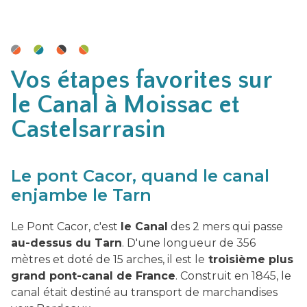
Vos étapes favorites sur
le Canal à Moissac et
Castelsarrasin
Le pont Cacor, quand le canal
enjambe le Tarn
Le Pont Cacor, c'est
le Canal
des 2 mers qui passe
au-dessus du Tarn
. D'une longueur de 356
mètres et doté de 15 arches, il est le
troisième plus
grand pont-canal de France
. Construit en 1845, le
canal était destiné au transport de marchandises