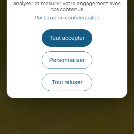
analyser et mesurer votre engagement avec
nos contenus.
Politique de confidentialité
Tout accepter
Personnaliser
Tout refuser