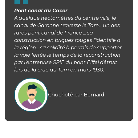
Pont canal du Cacor
A quelque hectomètres du centre ville, le
canal de Garonne traverse le Tarn... un des
rares pont canal de France ... sa
construction en briques rouges l'identifie à
la région... sa solidité à permis de supporter
la voie ferrée le temps de la reconstruction
par l'entreprise SPIE du pont Eiffel détruit
lors de la crue du Tarn en mars 1930.
Chuchoté par Bernard