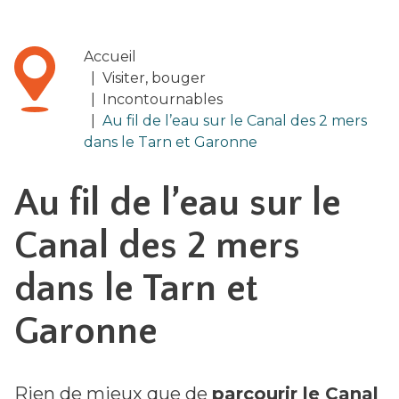
Accueil
|
Visiter, bouger
|
Incontournables
|
Au fil de l’eau sur le Canal des 2 mers
dans le Tarn et Garonne
Au fil de l’eau sur le
Canal des 2 mers
dans le Tarn et
Garonne
Rien de mieux que de
parcourir le Canal