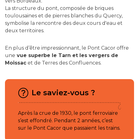
vers Bordeaux.
La structure du pont, composée de briques
toulousaines et de pierres blanches du Quercy,
symbolise la rencontre des deux cours d'eau et
deux territoires.
En plus d’être impressionnant, le Pont Cacor offre
une
vue superbe le Tarn et les vergers de
Moissac
et de Terres des Confluences.
Le saviez-vous ?
Après la crue de 1930, le pont ferroviaire
s’est effondré. Pendant 2 années, c’est
sur le Pont Cacor que passaient les trains.