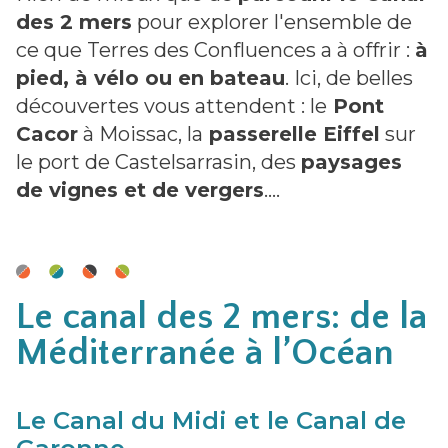
des 2 mers
pour explorer l'ensemble de
ce que Terres des Confluences a à offrir :
à
pied, à vélo ou en bateau
. Ici, de belles
découvertes vous attendent : le
Pont
Cacor
à Moissac, la
passerelle Eiffel
sur
le port de Castelsarrasin, des
paysages
de vignes et de vergers
….
Le canal des 2 mers: de la
Méditerranée à l’Océan
Le Canal du Midi et le Canal de