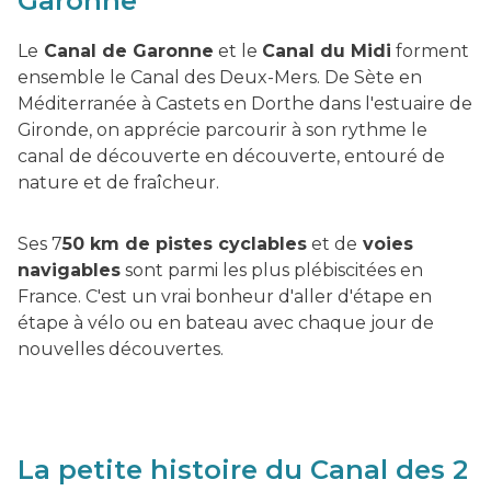
Garonne
Le
Canal de Garonne
et le
Canal du Midi
forment
ensemble le Canal des Deux-Mers. De Sète en
Méditerranée à Castets en Dorthe dans l'estuaire de
Gironde, on apprécie parcourir à son rythme le
canal de découverte en découverte, entouré de
nature et de fraîcheur.
Ses 7
50 km de pistes cyclables
et de
voies
navigables
sont parmi les plus plébiscitées en
France. C'est un vrai bonheur d'aller d'étape en
étape à vélo ou en bateau avec chaque jour de
nouvelles découvertes.
La petite histoire du Canal des 2