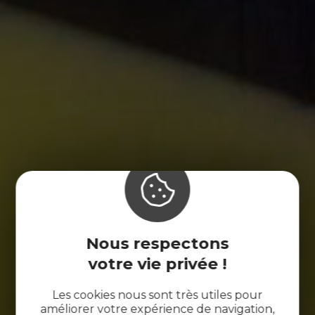
Nous respectons
votre vie privée !
Les cookies nous sont très utiles pour
améliorer votre expérience de navigation,