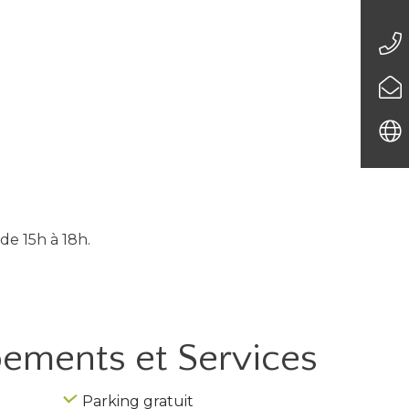
de 15h à 18h.
ipements
et Services
Parking gratuit