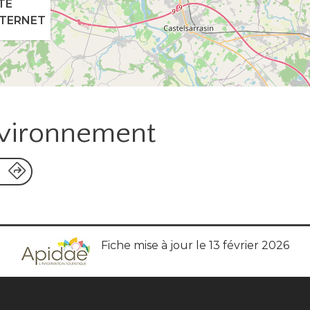
TE
NTERNET
nvironnement
Fiche mise à jour le 13 février 2026