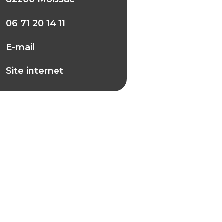
06 71 20 14 11
E-mail
Site internet