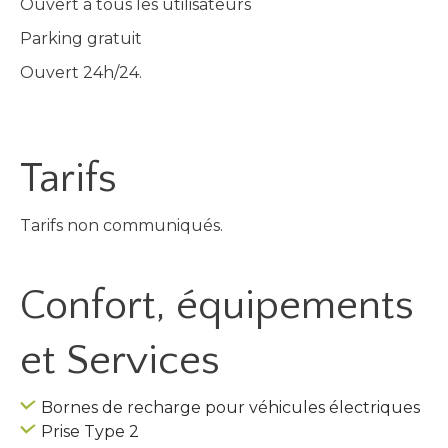
Ouvert à tous les utilisateurs
Parking gratuit
Ouvert 24h/24.
Tarifs
Tarifs non communiqués.
Confort, équipements
et Services
Bornes de recharge pour véhicules électriques
Prise Type 2