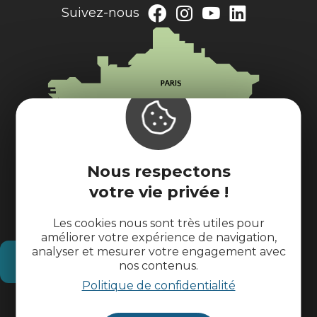
Suivez-nous
Nous respectons
votre vie privée !
Les cookies nous sont très utiles pour
améliorer votre expérience de navigation,
analyser et mesurer votre engagement avec
Comment venir ?
nos contenus.
Politique de confidentialité
Informations pratiques