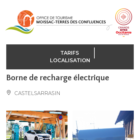
Panneau de gestion des cookies
TARIFS
LOCALISATION
Borne de recharge électrique
CASTELSARRASIN