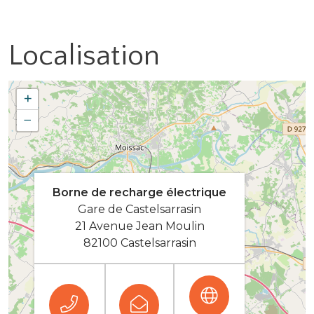
Localisation
+
−
Borne de recharge électrique
Gare de Castelsarrasin
21 Avenue Jean Moulin
82100 Castelsarrasin