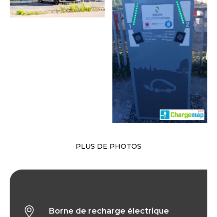
PLUS DE PHOTOS
Borne de recharge électrique
Borne de recharge électrique