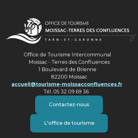
Office de Tourisme Intercommunal
Moissac - Terres des Confluences
1 Boulevard de Brienne
82200 Moissac
accueil@tourisme-moissacconfluences.fr
Tél. 05 32 09 69 36
Contactez-nous
L'office de tourisme