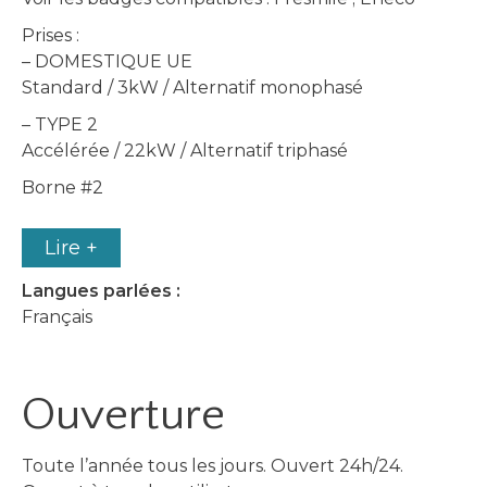
Prises :
– DOMESTIQUE UE
Standard / 3kW / Alternatif monophasé
– TYPE 2
Accélérée / 22kW / Alternatif triphasé
Borne #2
Lire +
Langues parlées :
Français
Ouverture
Toute l’année tous les jours. Ouvert 24h/24.