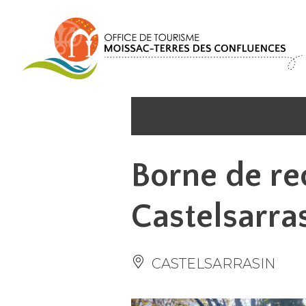
Panneau de gestion des cookies
Borne de re
Castelsarra
CASTELSARRASIN