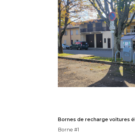
Bornes de recharge voitures é
Borne #1