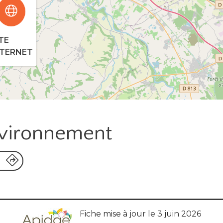
TE
NTERNET
nvironnement
Fiche mise à jour le 3 juin 2026