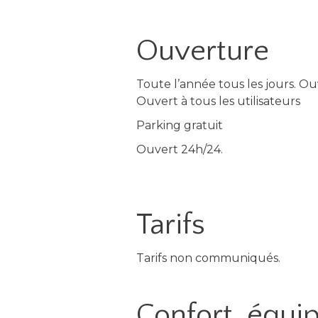
Ouverture
Toute l’année tous les jours. Ou
Ouvert à tous les utilisateurs
Parking gratuit
Ouvert 24h/24.
Tarifs
Tarifs non communiqués.
Confort, équ