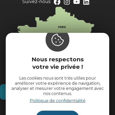
Suivez-nous
Nous respectons
votre vie privée !
Les cookies nous sont très utiles pour
améliorer votre expérience de navigation,
analyser et mesurer votre engagement avec
Comment venir ?
nos contenus.
Politique de confidentialité
Informations pratiques