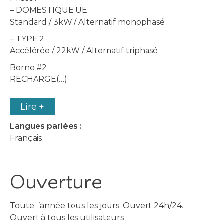
– DOMESTIQUE UE
Standard / 3kW / Alternatif monophasé
– TYPE 2
Accélérée / 22kW / Alternatif triphasé
Borne #2
RECHARGE(…)
Lire +
Langues parlées :
Français
Ouverture
Toute l’année tous les jours. Ouvert 24h/24.
Ouvert à tous les utilisateurs