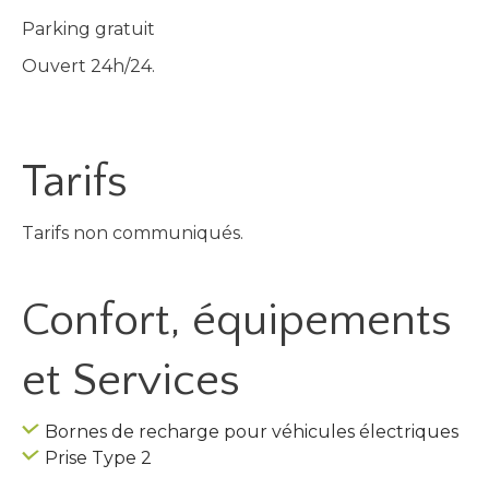
Parking gratuit
Ouvert 24h/24.
Tarifs
Tarifs non communiqués.
Confort, équipements
et Services
Bornes de recharge pour véhicules électriques
Prise Type 2