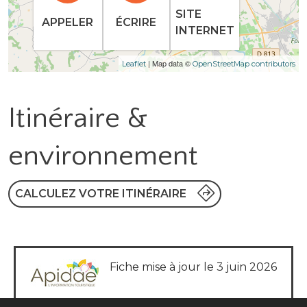
SITE
APPELER
ÉCRIRE
INTERNET
| Map data ©
Leaflet
OpenStreetMap contributors
Itinéraire &
environnement
CALCULEZ VOTRE ITINÉRAIRE
Fiche mise à jour le 3 juin 2026