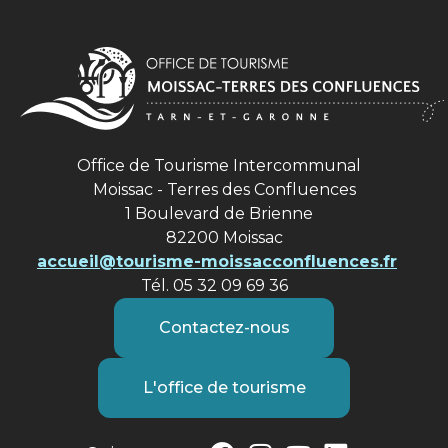
Office de Tourisme Intercommunal
Moissac - Terres des Confluences
1 Boulevard de Brienne
82200 Moissac
accueil@tourisme-moissacconfluences.fr
Tél. 05 32 09 69 36
Contactez-nous
L'office de tourisme