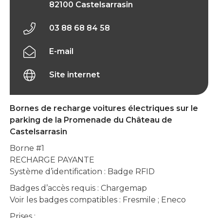
82100 Castelsarrasin
03 88 68 84 58
E-mail
Site internet
Bornes de recharge voitures électriques sur le
parking de la Promenade du Château de
Castelsarrasin
Borne #1
RECHARGE PAYANTE
Système d’identification : Badge RFID
Badges d’accès requis : Chargemap
Voir les badges compatibles : Fresmile ; Eneco
Prises :