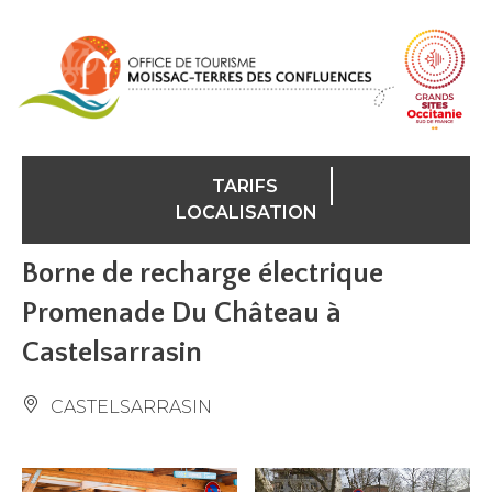
Panneau de gestion des cookies
TARIFS
LOCALISATION
Borne de recharge électrique
Promenade Du Château à
Castelsarrasin
CASTELSARRASIN