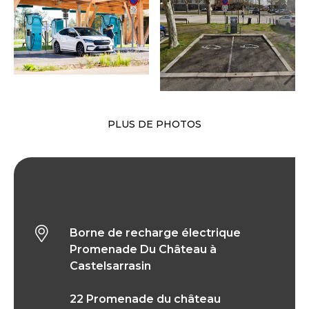
PLUS DE PHOTOS
Borne de recharge électrique Promenade Du
Château à Castelsarrasin
Borne de recharge électrique
Promenade Du Château à
Castelsarrasin
22 Promenade du château