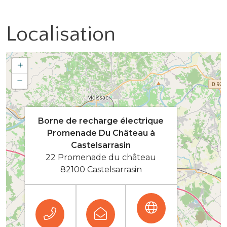
Localisation
+
−
Borne de recharge électrique
Promenade Du Château à
Castelsarrasin
22 Promenade du château
82100 Castelsarrasin