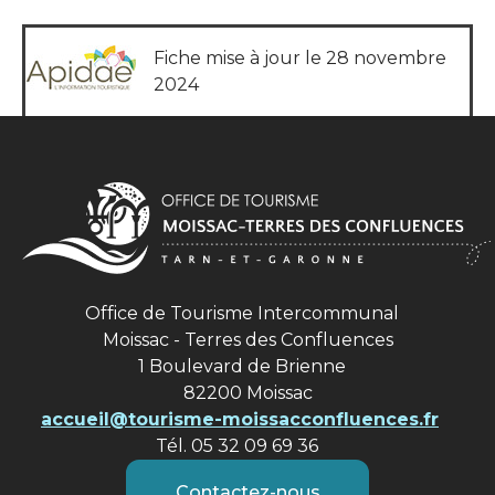
Fiche mise à jour le 28 novembre
2024
Office de Tourisme Intercommunal
Moissac - Terres des Confluences
1 Boulevard de Brienne
82200 Moissac
accueil@tourisme-moissacconfluences.fr
Tél. 05 32 09 69 36
Contactez-nous