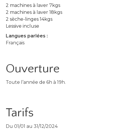
2 machines à laver 7kgs
2 machines à laver 18kgs
2 sèche-linges 14kgs
Lessive incluse
Langues parlées :
Français
Ouverture
Toute l’année de 6h à 19h.
Tarifs
Du 01/01 au 31/12/2024