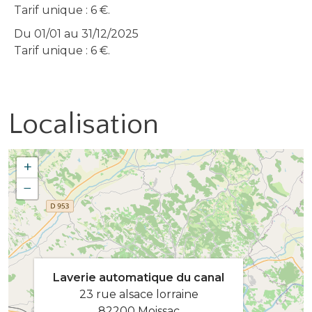
Tarif unique : 6 €.
Du 01/01 au 31/12/2025
Tarif unique : 6 €.
Localisation
+
−
Laverie automatique du canal
23 rue alsace lorraine
82200 Moissac