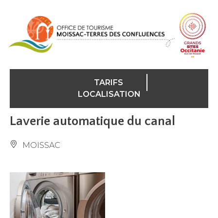
Panneau de gestion des cookies
TARIFS
LOCALISATION
Laverie automatique du canal
MOISSAC