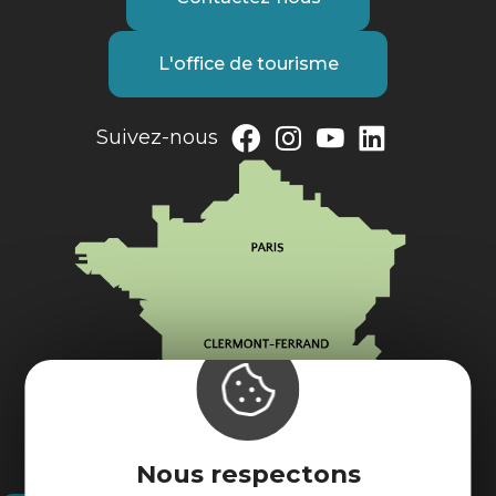
L'office de tourisme
Suivez-nous
Nous respectons