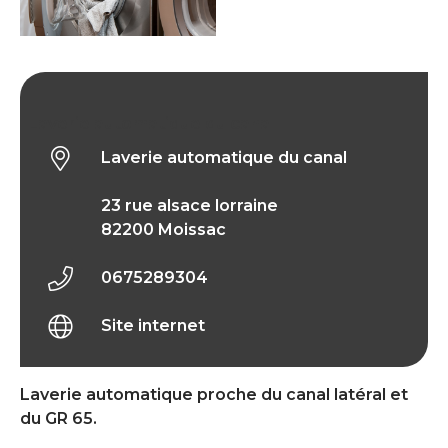
Laverie automatique du canal
Laverie automatique du canal
23 rue alsace lorraine
82200 Moissac
0675289304
Site internet
Laverie automatique proche du canal latéral et
du GR 65.