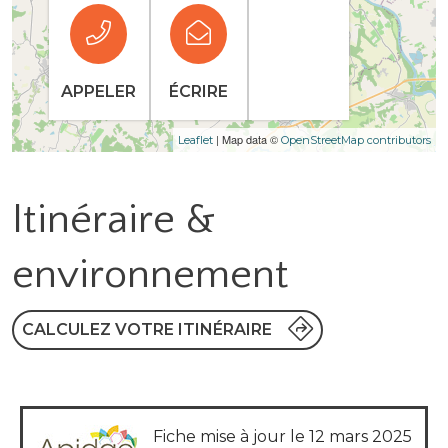
APPELER
ÉCRIRE
| Map data ©
Leaflet
OpenStreetMap contributors
Itinéraire &
environnement
CALCULEZ VOTRE ITINÉRAIRE
Fiche mise à jour le 12 mars 2025