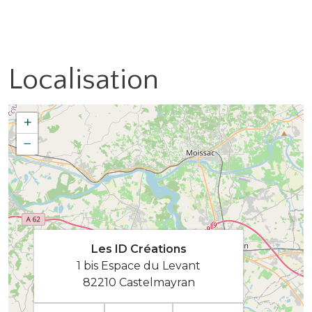
Localisation
+
−
Les ID Créations
1 bis Espace du Levant
82210 Castelmayran