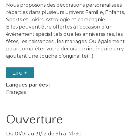
Nous proposons des décorations personnalisées
réparties dans plusieurs univers: Famille, Enfants,
Sports et Loisirs, Astrologie et compagnie.
Elles peuvent être offertes à l’occasion d’un
évènement spécial tels que les anniversaires, les
fêtes, les naissances , les mariages. Ou également
pour compléter votre décoration intérieure en y
ajoutant une touche d’originalité(…)
Lire +
Langues parlées :
Français
Ouverture
Du 01/01 au 31/12 de 9h à 17h30.