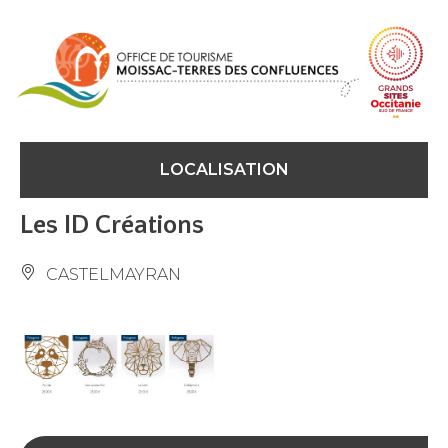
Panneau de gestion des cookies
LOCALISATION
Les ID Créations
CASTELMAYRAN