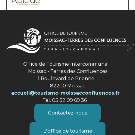
Office de Tourisme Intercommunal
Moissac - Terres des Confluences
1 Boulevard de Brienne
82200 Moissac
accueil@tourisme-moissacconfluences.fr
Tél. 05 32 09 69 36
Contactez-nous
L'office de tourisme