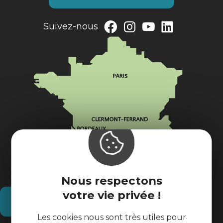
Suivez-nous
Nous respectons
votre vie privée !
Comment venir ?
Les cookies nous sont très utiles pour