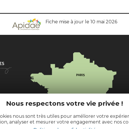
Fiche mise à jour le 10 mai 2026
l
Nous respectons votre vie privée !
ences.fr
okies nous sont très utiles pour améliorer votre expéri
tion, analyser et mesurer votre engagement avec nos co