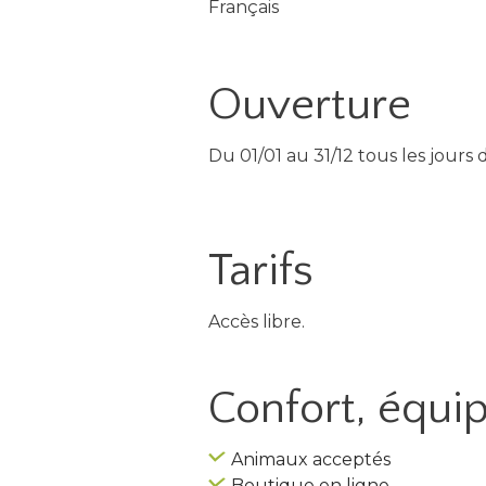
Français
Ouverture
Du 01/01 au 31/12 tous les jours 
Tarifs
Accès libre.
Confort, équ
Animaux acceptés
Boutique en ligne