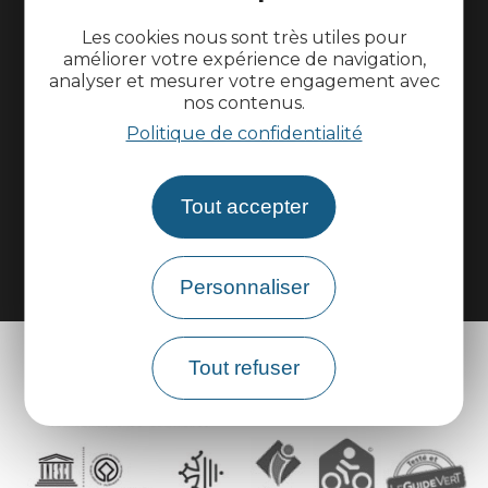
Informations pratiques
Les cookies nous sont très utiles pour
améliorer votre expérience de navigation,
analyser et mesurer votre engagement avec
Espace pros
nos contenus.
Politique de confidentialité
Espace groupes
Tout accepter
Brochures
Personnaliser
Tout refuser