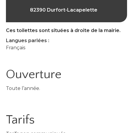
82390 Durfort-Lacapelette
Ces toilettes sont situées à droite de la mairie.
Langues parlées :
Français
Ouverture
Toute l’année.
Tarifs