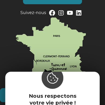
Suivez-nous
Nous respectons
Comment venir ?
votre vie privée !