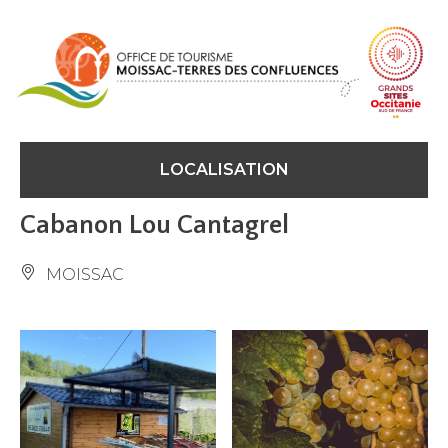
Panneau de gestion des cookies
LOCALISATION
Cabanon Lou Cantagrel
MOISSAC