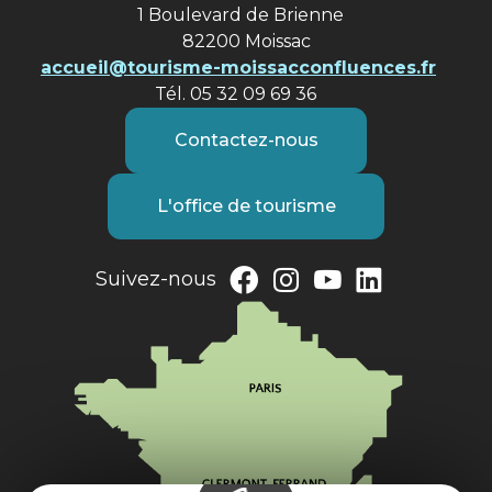
1 Boulevard de Brienne
82200 Moissac
accueil@tourisme-moissacconfluences.fr
Tél. 05 32 09 69 36
Contactez-nous
L'office de tourisme
Suivez-nous