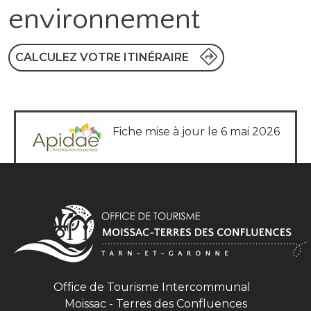
environnement
CALCULEZ VOTRE ITINÉRAIRE
Fiche mise à jour le 6 mai 2026
Office de Tourisme Intercommunal
Moissac - Terres des Confluences