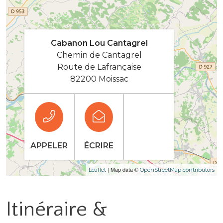
Cabanon Lou Cantagrel
Chemin de Cantagrel
Route de Lafrançaise
82200 Moissac
APPELER
ÉCRIRE
| Map data ©
Leaflet
OpenStreetMap contributors
Itinéraire &