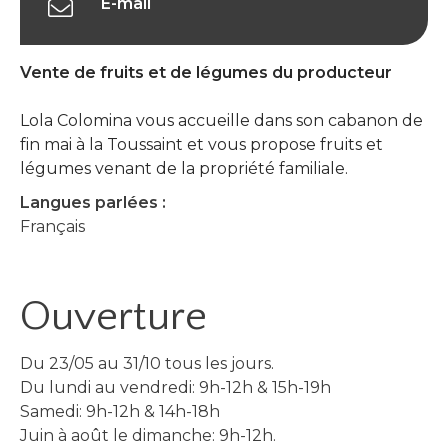
E-mail
Vente de fruits et de légumes du producteur
Lola Colomina vous accueille dans son cabanon de
fin mai à la Toussaint et vous propose fruits et
légumes venant de la propriété familiale.
Langues parlées :
Français
Ouverture
Du 23/05 au 31/10 tous les jours.
Du lundi au vendredi: 9h-12h & 15h-19h
Samedi: 9h-12h & 14h-18h
Juin à août le dimanche: 9h-12h.