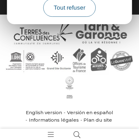
Tout refuser
English version
Versión en español
Informations légales
Plan du site