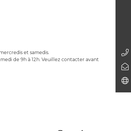
 mercredis et samedis.
amedi de 9h à 12h. Veuillez contacter avant