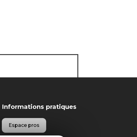
Informations pratiques
Espace pros