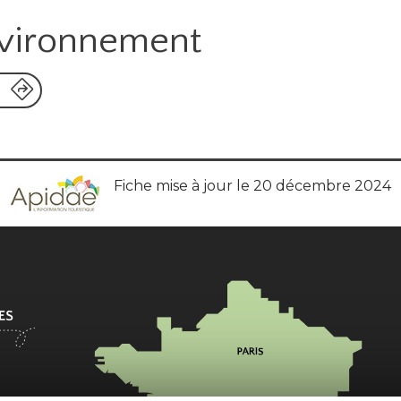
nvironnement
Fiche mise à jour le 20 décembre 2024
l