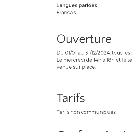
Langues parlées :
Français
Ouverture
Du 01/01 au 31/12/2024, tous les
Le mercredi de 14h à 18h et le s
venue sur place.
Tarifs
Tarifs non communiqués.