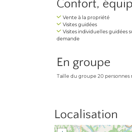
Confort, équ
Vente à la propriété
Visites guidées
Visites individuelles guidées s
demande
En
groupe
Taille du groupe 20 personnes 
Localisation