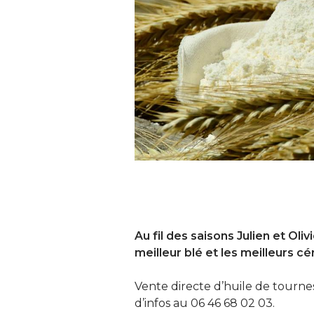
Au fil des saisons Julien et Oliv
meilleur blé et les meilleurs cé
Vente directe d’huile de tourne
d’infos au 06 46 68 02 03.