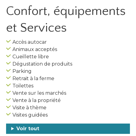
Confort, équipements
et Services
Accès autocar
Animaux acceptés
Cueillette libre
Dégustation de produits
Parking
Retrait à la ferme
Toilettes
Vente sur les marchés
Vente à la propriété
Visite à thème
Visites guidées
Voir tout