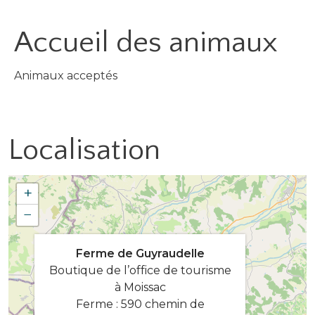
Accueil des
animaux
Animaux acceptés
Localisation
+
−
Ferme de Guyraudelle
Boutique de l’office de tourisme
à Moissac
Ferme : 590 chemin de