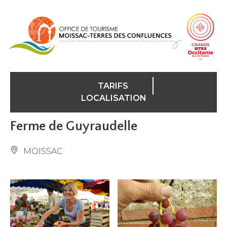
Panneau de gestion des cookies
TARIFS
LOCALISATION
Ferme de Guyraudelle
MOISSAC