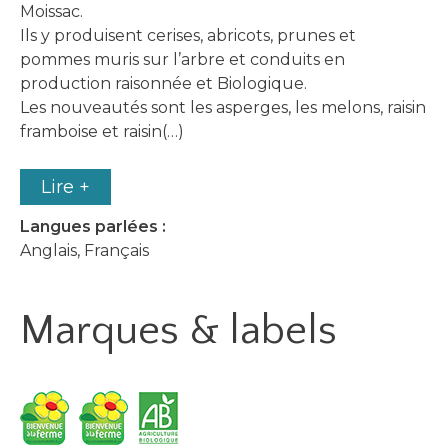
Moissac.
Ils y produisent cerises, abricots, prunes et
pommes muris sur l’arbre et conduits en
production raisonnée et Biologique.
Les nouveautés sont les asperges, les melons, raisin
framboise et raisin(…)
Lire +
Langues parlées :
Anglais, Français
Marques & labels