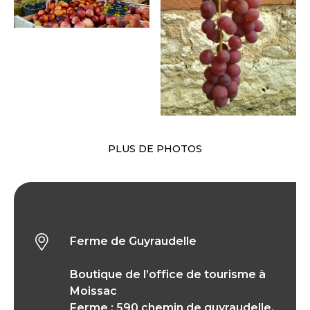
PLUS DE PHOTOS
Ferme de Guyraudelle
Ferme de Guyraudelle
Boutique de l’office de tourisme à
Moissac
Ferme : 590 chemin de guyraudelle,