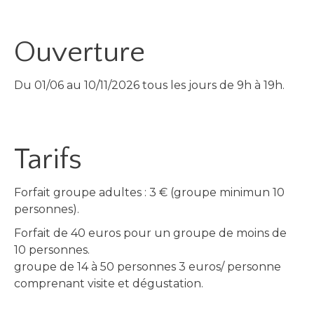
Ouverture
Du 01/06 au 10/11/2026 tous les jours de 9h à 19h.
Tarifs
Forfait groupe adultes : 3 € (groupe minimun 10
personnes).
Forfait de 40 euros pour un groupe de moins de
10 personnes.
groupe de 14 à 50 personnes 3 euros/ personne
comprenant visite et dégustation.