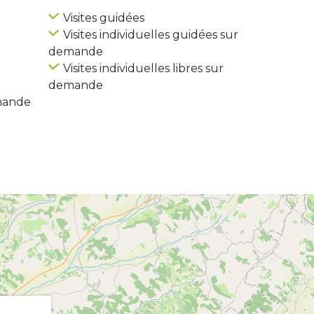
Visites guidées
Visites individuelles guidées sur
demande
Visites individuelles libres sur
demande
emande