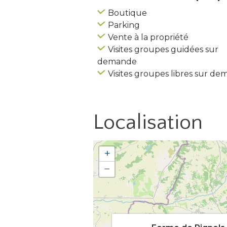
Boutique
Parking
Vente à la propriété
Visites groupes guidées sur
demande
Visites groupes libres sur d
Localisation
+
−