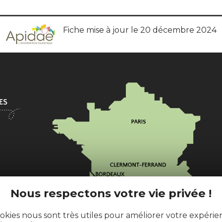
Fiche mise à jour le 20 décembre 2024
l
ences.fr
Nous respectons votre vie privée !
okies nous sont très utiles pour améliorer votre expéri