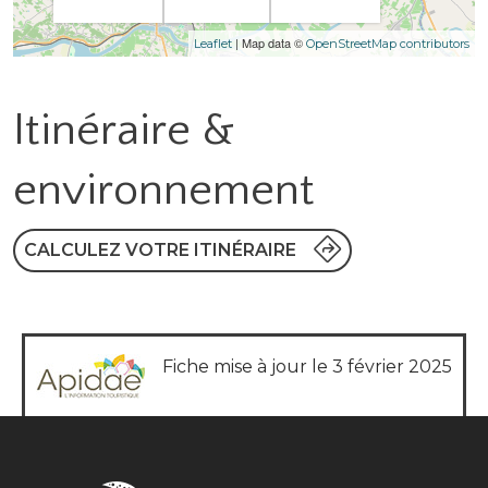
| Map data ©
Leaflet
OpenStreetMap contributors
Itinéraire &
environnement
CALCULEZ VOTRE ITINÉRAIRE
Fiche mise à jour le 3 février 2025