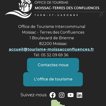
Office de Tourisme Intercommunal
Moissac - Terres des Confluences
1 Boulevard de Brienne
82200 Moissac
accueil@tourisme-moissacconfluences.fr
Tél. 05 32 09 69 36
Contactez-nous
L'office de tourisme
Suivez-nous