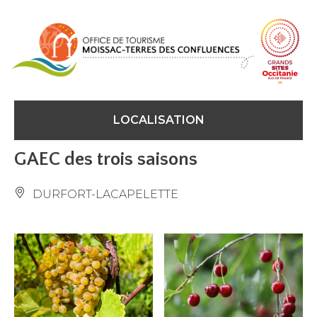
Panneau de gestion des cookies
LOCALISATION
GAEC des trois saisons
DURFORT-LACAPELETTE