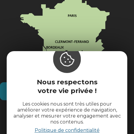
Nous respectons
votre vie privée !
Comment venir ?
Les cookies nous sont très utiles pour
améliorer votre expérience de navigation,
Informations pratiques
analyser et mesurer votre engagement avec
nos contenus.
Espace pros
Politique de confidentialité