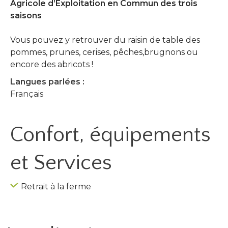
Agricole d’Exploitation en Commun des trois
saisons
Vous pouvez y retrouver du raisin de table des
pommes, prunes, cerises, pêches,brugnons ou
encore des abricots !
Langues parlées :
Français
Confort, équipements
et Services
Retrait à la ferme