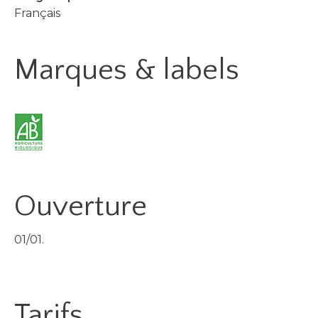
Français
Marques & labels
Ouverture
01/01.
Tarifs