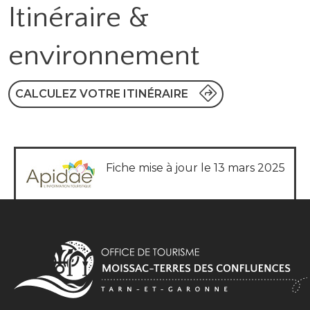
Itinéraire &
environnement
CALCULEZ VOTRE ITINÉRAIRE
Fiche mise à jour le 13 mars 2025