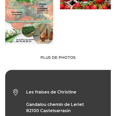
PLUS DE PHOTOS
Les fraises de Christine
Les fraises de Christine
Gandalou chemin de Leriet
82100 Castelsarrasin