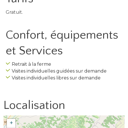
Gratuit.
Confort, équipements
et Services
Retrait à la ferme
Visites individuelles guidées sur demande
Visites individuelles libres sur demande
Localisation
+