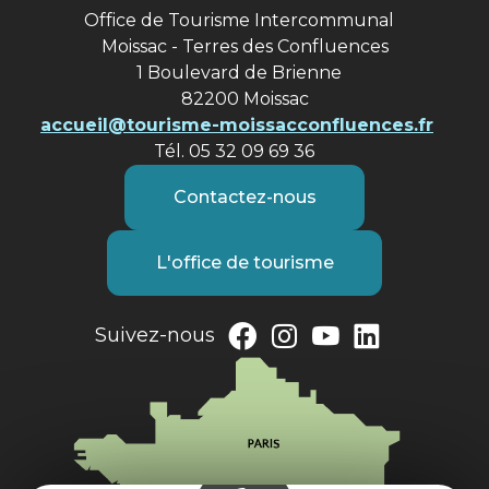
Office de Tourisme Intercommunal
Moissac - Terres des Confluences
1 Boulevard de Brienne
82200 Moissac
accueil@tourisme-moissacconfluences.fr
Tél. 05 32 09 69 36
Contactez-nous
L'office de tourisme
Suivez-nous