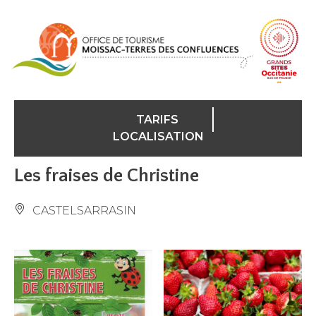
Panneau de gestion des cookies
TARIFS
LOCALISATION
Les fraises de Christine
CASTELSARRASIN