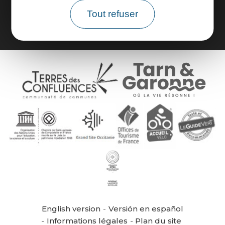
Brochures
Tout refuser
English version
Versión en español
Informations légales
Plan du site