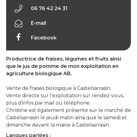
06 76 42 24 31
E-mail
Facebook
Productrice de fraises, légumes et fruits ainsi
que le jus de pomme de mon exploitation en
agriculture biologique AB.
Vente de fraises biologique à Castelsarrasin.
Vente directe sur l’exploitation sur rendez-vous,
plus d’infos par mail ou téléphone.
Christine est également présente sur le marché de
Castelsarrasin le jeudi matin ainsi que le samedi et
dimanche devant la mairie à Castelsarrasin.
Langues parlées :