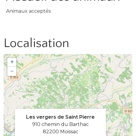
Animaux acceptés
Localisation
+
−
Les vergers de Saint Pierre
910 chemin du Barthac
82200 Moissac