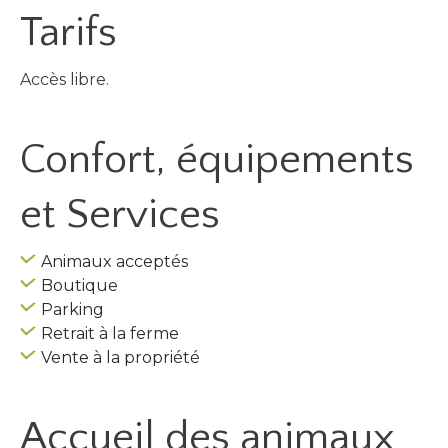
Tarifs
Accès libre.
Confort, équipements
et Services
Animaux acceptés
Boutique
Parking
Retrait à la ferme
Vente à la propriété
Accueil des
animaux