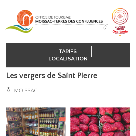
Panneau de gestion des cookies
TARIFS
LOCALISATION
Les vergers de Saint Pierre
MOISSAC