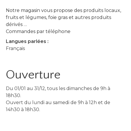
Notre magasin vous propose des produits locaux,
fruits et légumes, foie gras et autres produits
dérivés …
Commandes par téléphone
Langues parlées :
Français
Ouverture
Du 01/01 au 31/12, tous les dimanches de 9h à
18h30.
Ouvert du lundi au samedi de 9h à 12h et de
14h30 à 18h30.