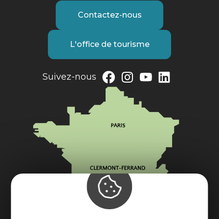
Contactez-nous
L'office de tourisme
Suivez-nous