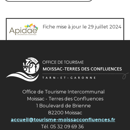
Fiche mise à jour le 29 juillet 2024
Office de Tourisme Intercommunal
Moissac - Terres des Confluences
1 Boulevard de Brienne
82200 Moissac
accueil@tourisme-moissacconfluences.fr
Tél. 05 32 09 69 36