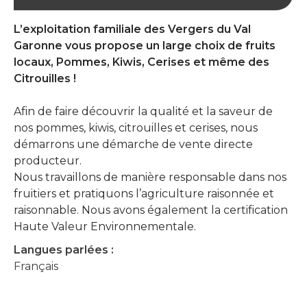
L’exploitation familiale des Vergers du Val
Garonne vous propose un large choix de fruits
locaux, Pommes, Kiwis, Cerises et même des
Citrouilles !
Afin de faire découvrir la qualité et la saveur de
nos pommes, kiwis, citrouilles et cerises, nous
démarrons une démarche de vente directe
producteur.
Nous travaillons de manière responsable dans nos
fruitiers et pratiquons l’agriculture raisonnée et
raisonnable. Nous avons également la certification
Haute Valeur Environnementale.
Langues parlées :
Français