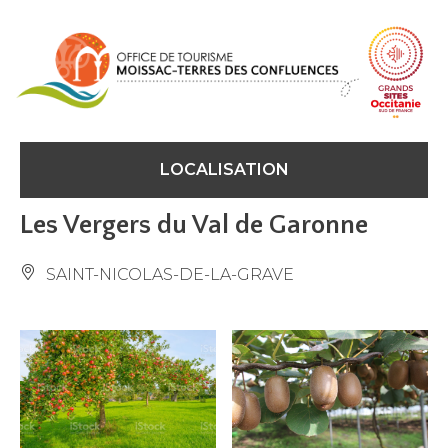
Panneau de gestion des cookies
LOCALISATION
Les Vergers du Val de Garonne
SAINT-NICOLAS-DE-LA-GRAVE