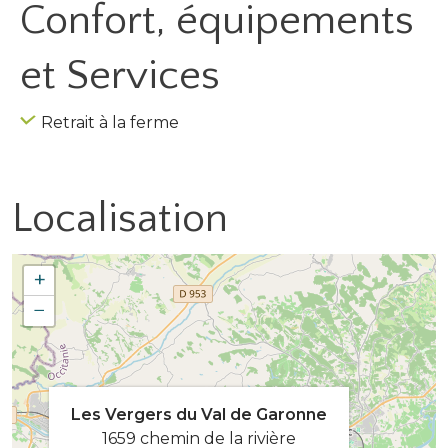
Confort, équipements
et Services
Retrait à la ferme
Localisation
+
−
Les Vergers du Val de Garonne
1659 chemin de la rivière