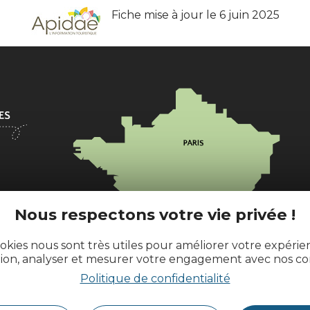
Fiche mise à jour le 6 juin 2025
l
Nous respectons votre vie privée !
ences.fr
okies nous sont très utiles pour améliorer votre expéri
tion, analyser et mesurer votre engagement avec nos co
Politique de confidentialité