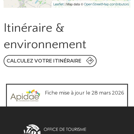
| Map data ©
Leaflet
OpenStreetMap contributors
Itinéraire &
environnement
CALCULEZ VOTRE ITINÉRAIRE
Fiche mise à jour le 28 mars 2026