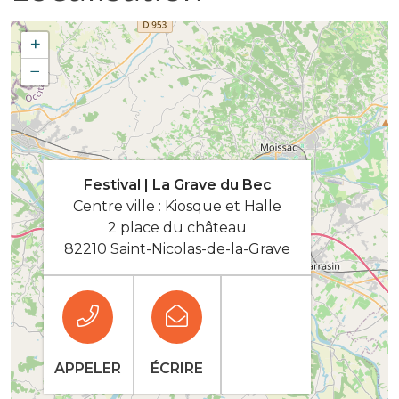
+
−
Festival | La Grave du Bec
Centre ville : Kiosque et Halle
2 place du château
82210 Saint-Nicolas-de-la-Grave
APPELER
ÉCRIRE