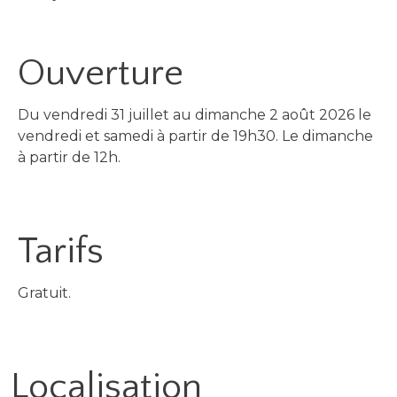
Ouverture
Du vendredi 31 juillet au dimanche 2 août 2026 le
vendredi et samedi à partir de 19h30. Le dimanche
à partir de 12h.
Tarifs
Gratuit.
Localisation