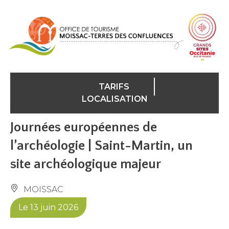
Panneau de gestion des cookies
TARIFS
LOCALISATION
Journées européennes de
l’archéologie | Saint-Martin, un
site archéologique majeur
MOISSAC
Le 13 juin 2026