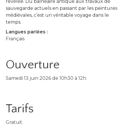
révélée. Du balnéaire antique aux travaux de
sauvegarde actuels en passant par les peintures
médiévales, c’est un véritable voyage dans le
temps.
Langues parlées :
Français
Ouverture
Samedi 13 juin 2026 de 10h30 à 12h.
Tarifs
Gratuit.