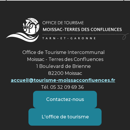
Office de Tourisme Intercommunal
Moissac - Terres des Confluences
1 Boulevard de Brienne
82200 Moissac
accueil@tourisme-moissacconfluences.fr
Tél. 05 32 09 69 36
Contactez-nous
L'office de tourisme