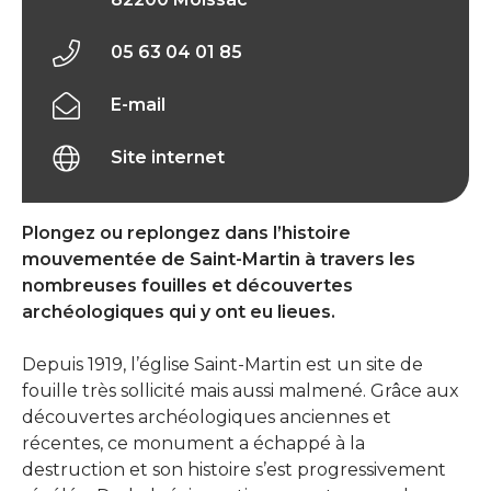
05 63 04 01 85
E-mail
Site internet
Plongez ou replongez dans l’histoire
mouvementée de Saint-Martin à travers les
nombreuses fouilles et découvertes
archéologiques qui y ont eu lieues.
Depuis 1919, l’église Saint-Martin est un site de
fouille très sollicité mais aussi malmené. Grâce aux
découvertes archéologiques anciennes et
récentes, ce monument a échappé à la
destruction et son histoire s’est progressivement