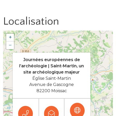
Localisation
+
−
Journées européennes de
l’archéologie | Saint-Martin, un
site archéologique majeur
Église Saint-Martin
Avenue de Gascogne
82200 Moissac