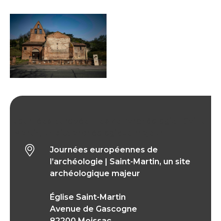
Journées européennes de l’archéologie | Saint-
Martin, un site archéologique majeur
Journées européennes de
l’archéologie | Saint-Martin, un site
archéologique majeur
Église Saint-Martin
Avenue de Gascogne
82200 Moissac