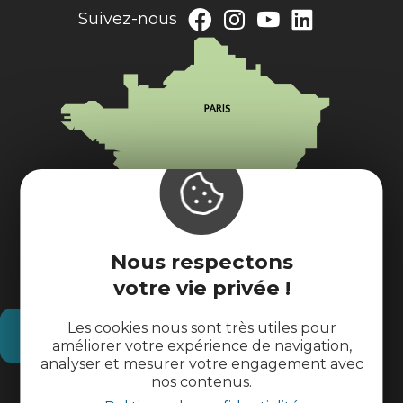
Suivez-nous
Nous respectons
votre vie privée !
Les cookies nous sont très utiles pour
Comment venir ?
améliorer votre expérience de navigation,
analyser et mesurer votre engagement avec
nos contenus.
Informations pratiques