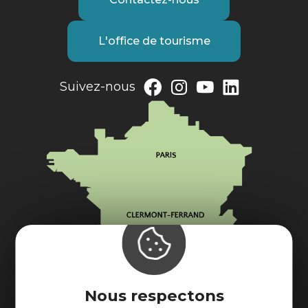
L'office de tourisme
Suivez-nous
Nous respectons