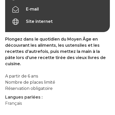
E-mail
Site internet
Plongez dans le quotidien du Moyen Âge en
découvrant les aliments, les ustensiles et les
recettes d’autrefois, puis mettez la main à la
pâte lors d’une recette tirée des vieux livres de
cuisine.
A partir de 6 ans
Nombre de places limité
Réservation obligatoire
Langues parlées :
Français