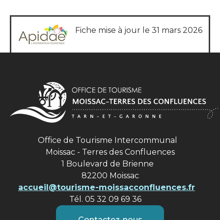
Fiche mise à jour le 31 mars 2026
Office de Tourisme Intercommunal
Moissac - Terres des Confluences
1 Boulevard de Brienne
82200 Moissac
accueil@tourisme-moissacconfluences.fr
Tél. 05 32 09 69 36
Contactez-nous