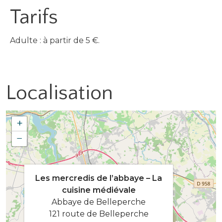
Tarifs
Adulte : à partir de 5 €.
Localisation
+
−
Les mercredis de l’abbaye – La
cuisine médiévale
Abbaye de Belleperche
121 route de Belleperche