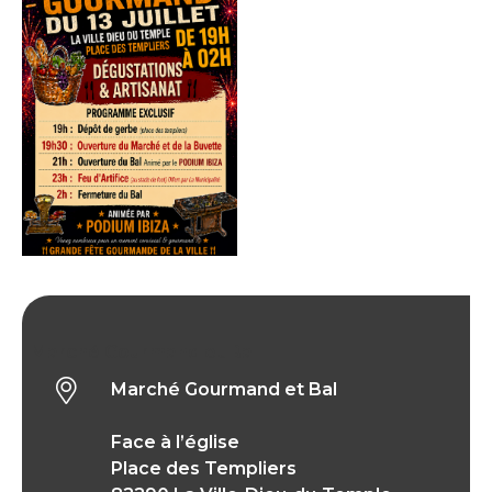
Marché Gourmand et Bal
Marché Gourmand et Bal
Face à l’église
Place des Templiers