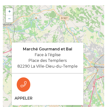
+
−
Marché Gourmand et Bal
Face à l’église
Place des Templiers
82290 La Ville-Dieu-du-Temple
APPELER