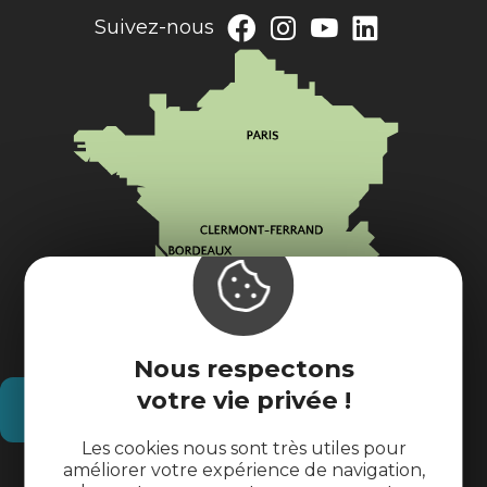
Suivez-nous
Nous respectons
votre vie privée !
Comment venir ?
Les cookies nous sont très utiles pour
améliorer votre expérience de navigation,
Informations pratiques