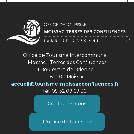
Office de Tourisme Intercommunal
Moissac - Terres des Confluences
1 Boulevard de Brienne
82200 Moissac
accueil@tourisme-moissacconfluences.fr
Tél. 05 32 09 69 36
Contactez-nous
L'office de tourisme