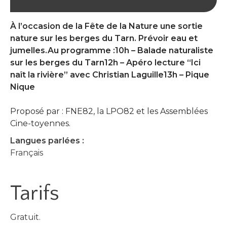
À l’occasion de la Fête de la Nature une sortie
nature sur les berges du Tarn. Prévoir eau et
jumelles.Au programme :10h – Balade naturaliste
sur les berges du Tarn12h – Apéro lecture “Ici
naît la rivière” avec Christian Laguille13h – Pique
Nique
Proposé par : FNE82, la LPO82 et les Assemblées
Cine-toyennes.
Langues parlées :
Français
Tarifs
Gratuit.