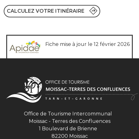
CALCULEZ VOTRE ITINÉRAIRE
Fiche mise à jour le 12 février 2026
Office de Tourisme Intercommunal
Moissac - Terres des Confluences
1 Boulevard de Brienne
82200 Moissac