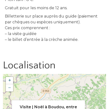
Gratuit pour les moins de 12 ans.
Billetterie sur place auprès du guide (paiement
par chèques ou espèces uniquement).
Ces prix comprennent :
– la visite guidée
– le billet d’entrée à la crèche animée.
Localisation
+
−
Visite | Noël à Boudou, entre