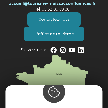
accueil@tourisme-moissacconfluences.fr
Tél. 05 32 09 69 36
Contactez-nous
L'office de tourisme
Suivez-nous