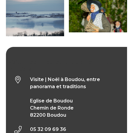
Visite | Noël à Boudou, entre panorama et
traditions
Visite | Noël à Boudou, entre
panorama et traditions
Eglise de Boudou
Chemin de Ronde
82200 Boudou
05 32 09 69 36