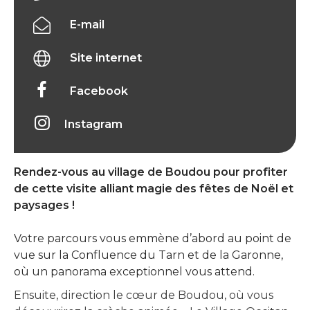
E-mail
Site internet
Facebook
Instagram
Rendez-vous au village de Boudou pour profiter
de cette visite alliant magie des fêtes de Noël et
paysages !
Votre parcours vous emmène d’abord au point de
vue sur la Confluence du Tarn et de la Garonne,
où un panorama exceptionnel vous attend.
Ensuite, direction le cœur de Boudou, où vous