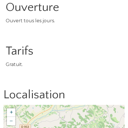
Ouverture
Ouvert tous les jours.
Tarifs
Gratuit.
Localisation
+
−