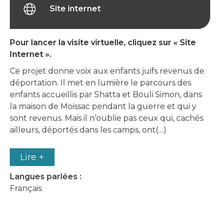
Site internet
Pour lancer la visite virtuelle, cliquez sur « Site
Internet ».
Ce projet donne voix aux enfants juifs revenus de
déportation. Il met en lumière le parcours des
enfants accueillis par Shatta et Bouli Simon, dans
la maison de Moissac pendant la guerre et qui y
sont revenus. Mais il n’oublie pas ceux qui, cachés
ailleurs, déportés dans les camps, ont(…)
Lire +
Langues parlées :
Français