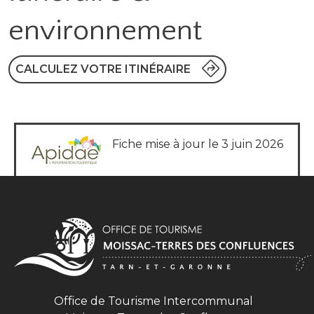
environnement
CALCULEZ VOTRE ITINÉRAIRE
Fiche mise à jour le 3 juin 2026
Office de Tourisme Intercommunal