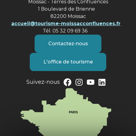
Moissac - Terres des Confluences
1 Boulevard de Brienne
82200 Moissac
accueil@tourisme-moissacconfluences.fr
Tél. 05 32 09 69 36
Contactez-nous
L'office de tourisme
Suivez-nous