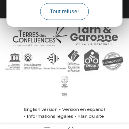
Tout refuser
English version
Versión en español
Informations légales
Plan du site