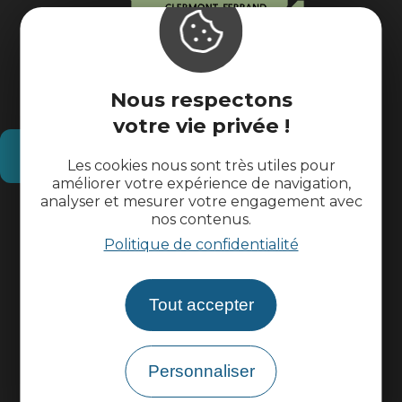
Nous respectons
votre vie privée !
Comment venir ?
Les cookies nous sont très utiles pour
améliorer votre expérience de navigation,
analyser et mesurer votre engagement avec
Informations pratiques
nos contenus.
Politique de confidentialité
Espace pros
Tout accepter
Espace groupes
Personnaliser
Brochures