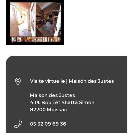
Visite virtuelle | Maison des Justes
Visite virtuelle | Maison des Justes
Maison des Justes
4 Pl. Bouli et Shatta Simon
82200 Moissac
05 32 09 69 36