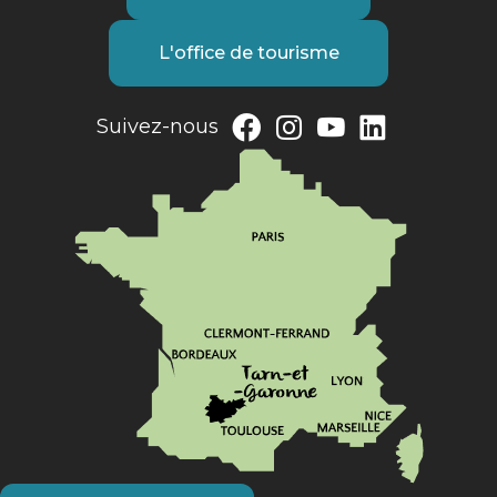
L'office de tourisme
Suivez-nous