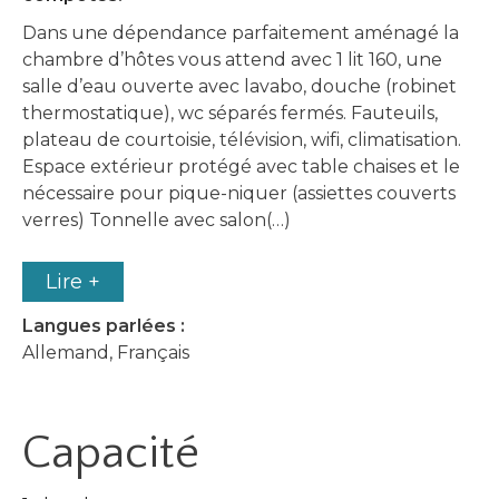
Dans une dépendance parfaitement aménagé la
chambre d’hôtes vous attend avec 1 lit 160, une
salle d’eau ouverte avec lavabo, douche (robinet
thermostatique), wc séparés fermés. Fauteuils,
plateau de courtoisie, télévision, wifi, climatisation.
Espace extérieur protégé avec table chaises et le
nécessaire pour pique-niquer (assiettes couverts
verres) Tonnelle avec salon(…)
Lire +
Langues parlées :
Allemand, Français
Capacité