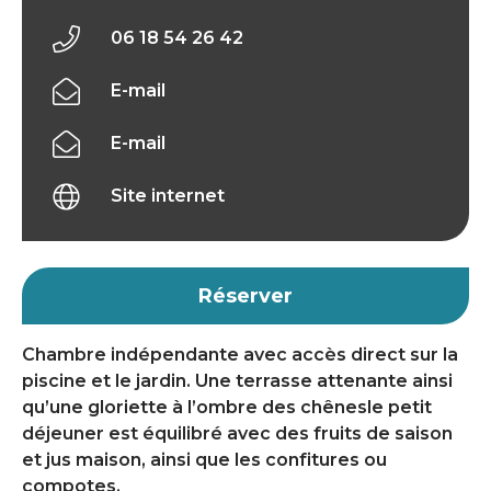
06 18 54 26 42
E-mail
E-mail
Site internet
Réserver
Chambre indépendante avec accès direct sur la
piscine et le jardin. Une terrasse attenante ainsi
qu’une gloriette à l’ombre des chênesle petit
déjeuner est équilibré avec des fruits de saison
et jus maison, ainsi que les confitures ou
compotes.