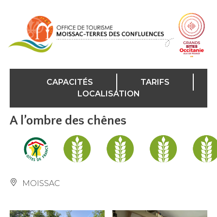
Panneau de gestion des cookies
CAPACITÉS
TARIFS
LOCALISATION
A l’ombre des chênes
MOISSAC