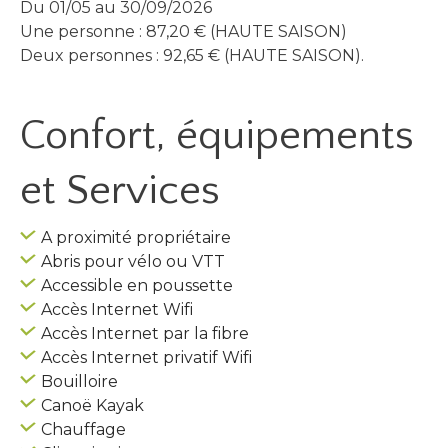
Du 01/05 au 30/09/2026
Une personne : 87,20 € (HAUTE SAISON)
Deux personnes : 92,65 € (HAUTE SAISON).
Confort, équipements
et Services
A proximité propriétaire
Abris pour vélo ou VTT
Accessible en poussette
Accès Internet Wifi
Accès Internet par la fibre
Accès Internet privatif Wifi
Bouilloire
Canoë Kayak
Chauffage