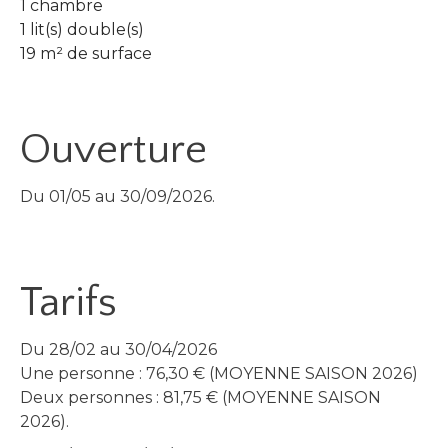
1 chambre
1 lit(s) double(s)
19 m² de surface
Ouverture
Du 01/05 au 30/09/2026.
Tarifs
Du 28/02 au 30/04/2026
Une personne : 76,30 € (MOYENNE SAISON 2026)
Deux personnes : 81,75 € (MOYENNE SAISON
2026).