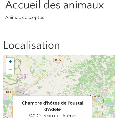
Accueil des
animaux
Animaux acceptés
Localisation
+
−
Chambre d’hôtes de l’oustal
d’Adèle
740 Chemin des Arènes