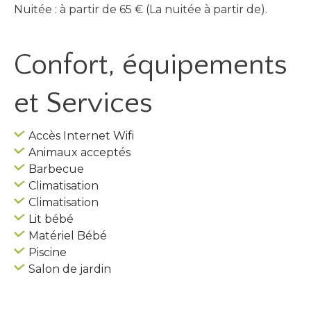
Nuitée : à partir de 65 € (La nuitée à partir de).
Confort, équipements
et Services
Accès Internet Wifi
Animaux acceptés
Barbecue
Climatisation
Climatisation
Lit bébé
Matériel Bébé
Piscine
Salon de jardin