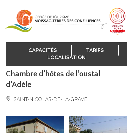
Panneau de gestion des cookies
CAPACITÉS
TARIFS
LOCALISATION
Chambre d’hôtes de l’oustal
d’Adèle
SAINT-NICOLAS-DE-LA-GRAVE