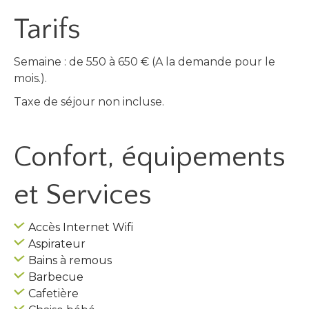
Tarifs
Semaine : de 550 à 650 € (A la demande pour le
mois.).
Taxe de séjour non incluse.
Confort, équipements
et Services
Accès Internet Wifi
Aspirateur
Bains à remous
Barbecue
Cafetière