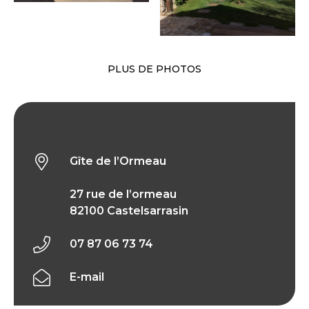
PLUS DE PHOTOS
Gîte de l’Ormeau
Gîte de l’Ormeau
27 rue de l’ormeau
82100 Castelsarrasin
07 87 06 73 74
E-mail