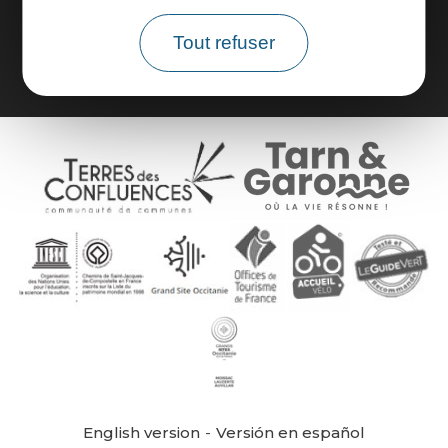
Brochures
Tout refuser
English version
Versión en español