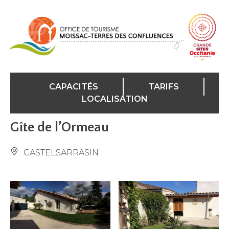
Panneau de gestion des cookies
CAPACITÉS
TARIFS
LOCALISATION
Gîte de l’Ormeau
CASTELSARRASIN