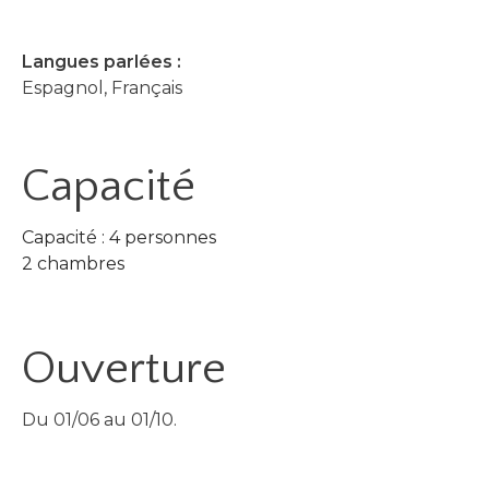
Langues parlées :
Espagnol, Français
Capacité
Capacité : 4 personnes
2 chambres
Ouverture
Du 01/06 au 01/10.