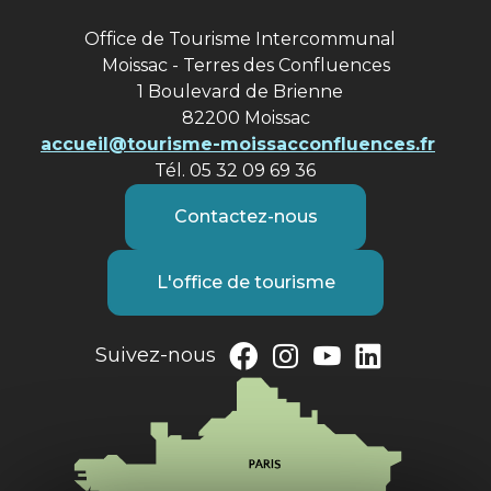
Office de Tourisme Intercommunal
Moissac - Terres des Confluences
1 Boulevard de Brienne
82200 Moissac
accueil@tourisme-moissacconfluences.fr
Tél. 05 32 09 69 36
Contactez-nous
L'office de tourisme
Suivez-nous