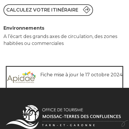
CALCULEZ VOTRE ITINÉRAIRE
Environnements
A l’écart des grands axes de circulation, des zones
habitées ou commerciales
Fiche mise à jour le 17 octobre 2024